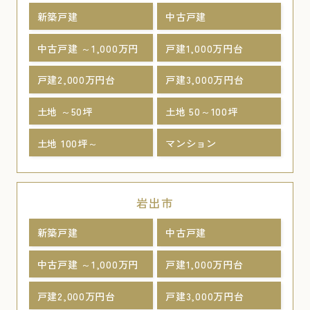
新築戸建
中古戸建
中古戸建 ～1,000万円
戸建1,000万円台
戸建2,000万円台
戸建3,000万円台
土地 ～50坪
土地 50～100坪
土地 100坪～
マンション
岩出市
新築戸建
中古戸建
中古戸建 ～1,000万円
戸建1,000万円台
戸建2,000万円台
戸建3,000万円台