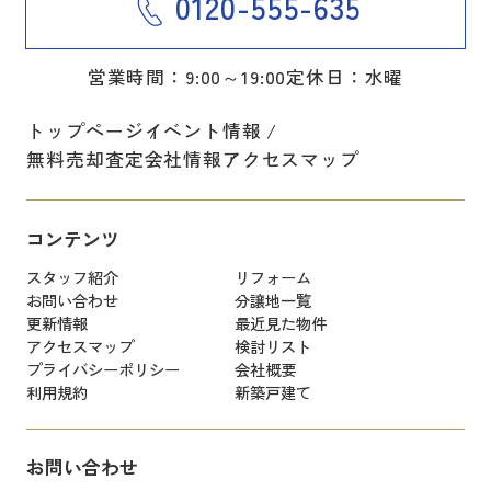
0120-555-635
営業時間：9:00～19:00
定休日：水曜
トップページ
イベント情報
無料売却査定
会社情報
アクセスマップ
コンテンツ
スタッフ紹介
リフォーム
お問い合わせ
分譲地一覧
更新情報
最近見た物件
アクセスマップ
検討リスト
プライバシーポリシー
会社概要
利用規約
新築戸建て
お問い合わせ