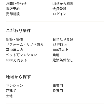
お問い合わせ
LINEから相談
来店予約
会員登録
売却相談
ログイン
こだわり条件
新築・築浅
日当たり良好
リフォーム・リノベ済み
45坪以上
築10年以内
100坪以上
ペット可マンション
角地
1000万円以下
建築条件なし
地域から探す
マンション
事業用
戸建て
投資用
土地