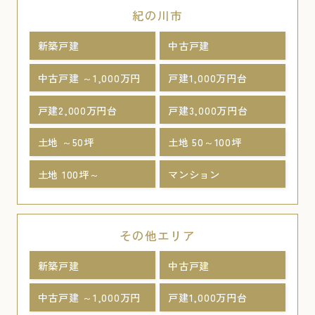
紀の川市
新築戸建
中古戸建
中古戸建 ～1,000万円
戸建1,000万円台
戸建2,000万円台
戸建3,000万円台
土地 ～50坪
土地 50～100坪
土地 100坪～
マンション
その他エリア
新築戸建
中古戸建
中古戸建 ～1,000万円
戸建1,000万円台