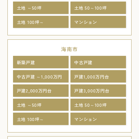
土地 ～50坪
土地 50～100坪
土地 100坪～
マンション
海南市
新築戸建
中古戸建
中古戸建 ～1,000万円
戸建1,000万円台
戸建2,000万円台
戸建3,000万円台
土地 ～50坪
土地 50～100坪
土地 100坪～
マンション