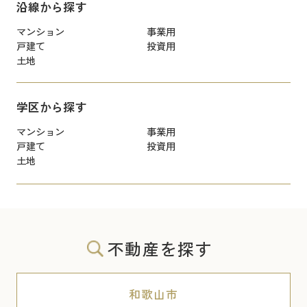
沿線から探す
マンション
事業用
戸建て
投資用
土地
学区から探す
マンション
事業用
戸建て
投資用
土地
不動産を探す
和歌山市