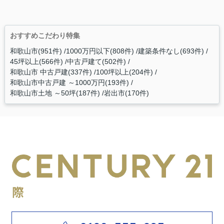
おすすめこだわり特集
和歌山市(951件)
1000万円以下(808件)
建築条件なし(693件)
45坪以上(566件)
中古戸建て(502件)
和歌山市 中古戸建(337件)
100坪以上(204件)
和歌山市中古戸建 ～1000万円(193件)
和歌山市土地 ～50坪(187件)
岩出市(170件)