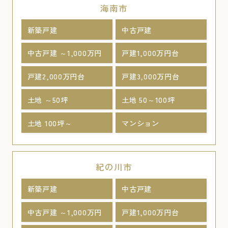
海南市
新築戸建
中古戸建
中古戸建 ～1,000万円
戸建1,000万円台
戸建2,000万円台
戸建3,000万円台
土地 ～50坪
土地 50～100坪
土地 100坪～
マンション
紀の川市
新築戸建
中古戸建
中古戸建 ～1,000万円
戸建1,000万円台