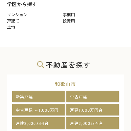
学区から探す
マンション
事業用
戸建て
投資用
土地
不動産を探す
和歌山市
新築戸建
中古戸建
中古戸建 ～1,000万円
戸建1,000万円台
戸建2,000万円台
戸建3,000万円台