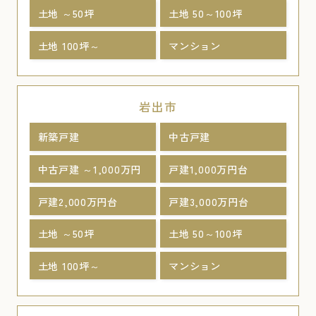
土地 ～50坪
土地 50～100坪
土地 100坪～
マンション
岩出市
新築戸建
中古戸建
中古戸建 ～1,000万円
戸建1,000万円台
戸建2,000万円台
戸建3,000万円台
土地 ～50坪
土地 50～100坪
土地 100坪～
マンション