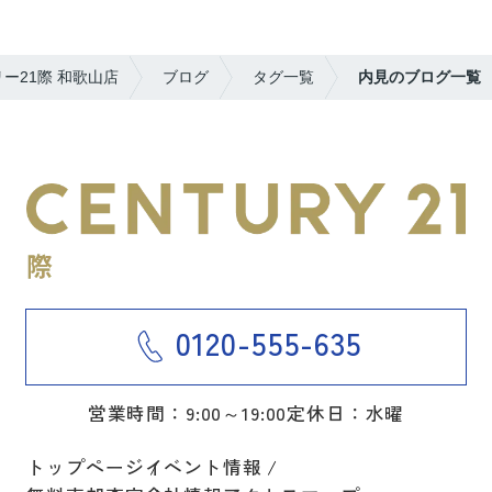
ー21際 和歌山店
ブログ
タグ一覧
内見のブログ一覧
0120-555-635
営業時間：9:00～19:00
定休日：水曜
トップページ
イベント情報