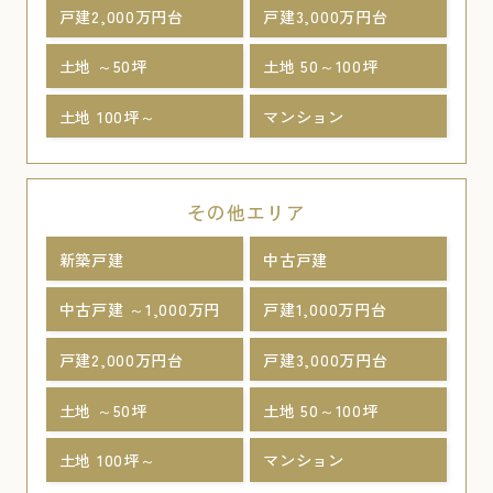
戸建2,000万円台
戸建3,000万円台
土地 ～50坪
土地 50～100坪
土地 100坪～
マンション
その他エリア
新築戸建
中古戸建
中古戸建 ～1,000万円
戸建1,000万円台
戸建2,000万円台
戸建3,000万円台
土地 ～50坪
土地 50～100坪
土地 100坪～
マンション