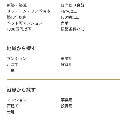
新築・築浅
日当たり良好
リフォーム・リノベ済み
45坪以上
築10年以内
100坪以上
ペット可マンション
角地
1000万円以下
建築条件なし
地域から探す
マンション
事業用
戸建て
投資用
土地
沿線から探す
マンション
事業用
戸建て
投資用
土地