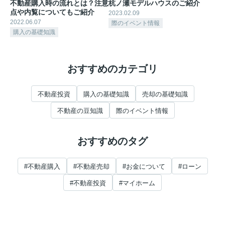
不動産購入時の流れとは？注意
杭ノ瀬モデルハウスのご紹介
点や内覧についてもご紹介
2023.02.09
2022.06.07
際のイベント情報
購入の基礎知識
おすすめのカテゴリ
不動産投資
購入の基礎知識
売却の基礎知識
不動産の豆知識
際のイベント情報
おすすめのタグ
#不動産購入
#不動産売却
#お金について
#ローン
#不動産投資
#マイホーム