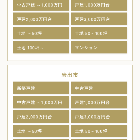
中古戸建 ～1,000万円
戸建1,000万円台
戸建2,000万円台
戸建3,000万円台
土地 ～50坪
土地 50～100坪
土地 100坪～
マンション
岩出市
新築戸建
中古戸建
中古戸建 ～1,000万円
戸建1,000万円台
戸建2,000万円台
戸建3,000万円台
土地 ～50坪
土地 50～100坪