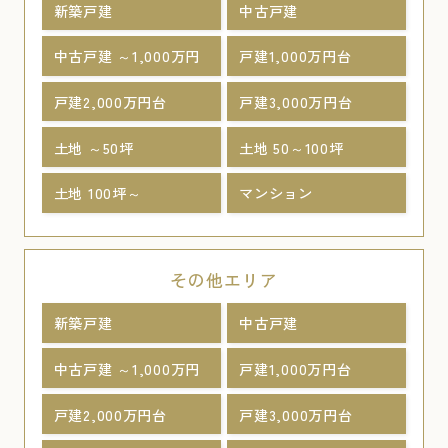
新築戸建
中古戸建
中古戸建 ～1,000万円
戸建1,000万円台
戸建2,000万円台
戸建3,000万円台
土地 ～50坪
土地 50～100坪
土地 100坪～
マンション
その他エリア
新築戸建
中古戸建
中古戸建 ～1,000万円
戸建1,000万円台
戸建2,000万円台
戸建3,000万円台