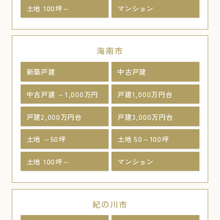
土地 100坪～
マンション
海南市
新築戸建
中古戸建
中古戸建 ～1,000万円
戸建1,000万円台
戸建2,000万円台
戸建3,000万円台
土地 ～50坪
土地 50～100坪
土地 100坪～
マンション
紀の川市