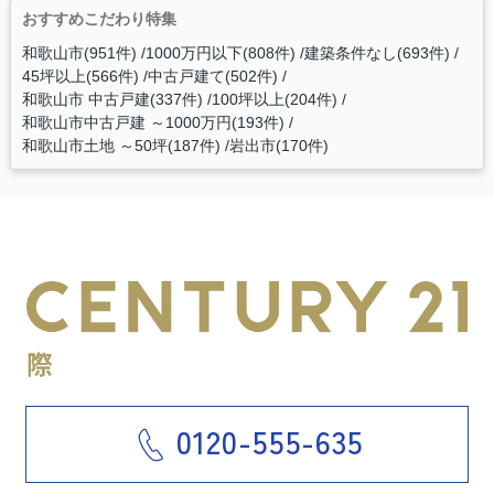
おすすめこだわり特集
和歌山市(951件)
1000万円以下(808件)
建築条件なし(693件)
45坪以上(566件)
中古戸建て(502件)
和歌山市 中古戸建(337件)
100坪以上(204件)
和歌山市中古戸建 ～1000万円(193件)
和歌山市土地 ～50坪(187件)
岩出市(170件)
0120-555-635