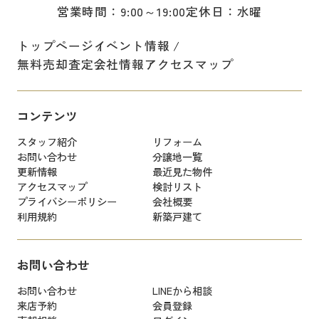
営業時間：9:00～19:00
定休日：水曜
トップページ
イベント情報
無料売却査定
会社情報
アクセスマップ
コンテンツ
スタッフ紹介
リフォーム
お問い合わせ
分譲地一覧
更新情報
最近見た物件
アクセスマップ
検討リスト
プライバシーポリシー
会社概要
利用規約
新築戸建て
お問い合わせ
お問い合わせ
LINEから相談
来店予約
会員登録