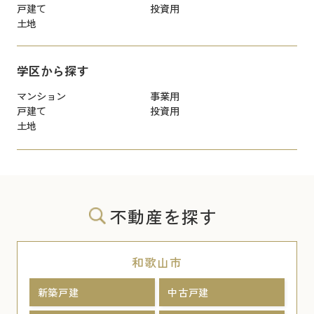
戸建て
投資用
土地
学区から探す
マンション
事業用
戸建て
投資用
土地
不動産を探す
和歌山市
新築戸建
中古戸建