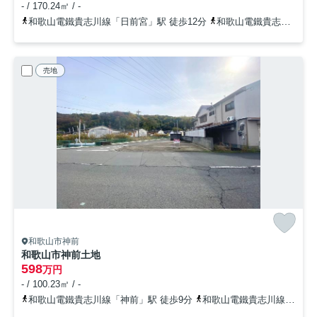
- / 170.24㎡ / -
和歌山電鐵貴志川線「日前宮」駅 徒歩12分
和歌山電鐵貴志川線「田中口」駅 徒歩22分
売地
和歌山市神前
和歌山市神前土地
598
万円
- / 100.23㎡ / -
和歌山電鐵貴志川線「神前」駅 徒歩9分
和歌山電鐵貴志川線「竈山」駅 徒歩18分