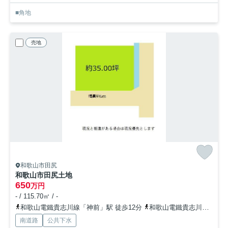
■角地
売地
和歌山市田尻
和歌山市田尻土地
650
万円
- / 115.70㎡ / -
和歌山電鐵貴志川線「神前」駅 徒歩12分
和歌山電鐵貴志川線「竈山」駅 徒歩17分
南道路
公共下水