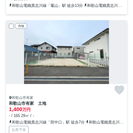
和歌山電鐵貴志川線「竈山」駅 徒歩13分
和歌山電鐵貴志川線「神前」駅 徒歩22分
売地
和歌山市有家
和歌山市有家 土地
1,400
万円
- / 165.29㎡ / -
和歌山電鐵貴志川線「田中口」駅 徒歩7分
和歌山電鐵貴志川線「日前宮」駅 徒歩11分
公共下水