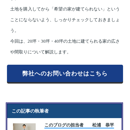
土地を購入してから「希望の家が建てられない」という
ことにならないよう、しっかりチェックしておきましょ
う。
今回は、20坪・30坪・40坪の土地に建てられる家の広さ
や間取りについて解説します。
弊社へのお問い合わせはこちら
この記事の執筆者
このブログの担当者 松浦 恭平