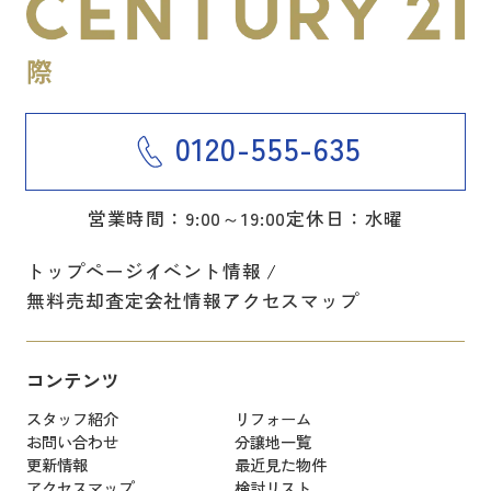
0120-555-635
営業時間：9:00～19:00
定休日：水曜
トップページ
イベント情報
無料売却査定
会社情報
アクセスマップ
コンテンツ
スタッフ紹介
リフォーム
お問い合わせ
分譲地一覧
更新情報
最近見た物件
アクセスマップ
検討リスト