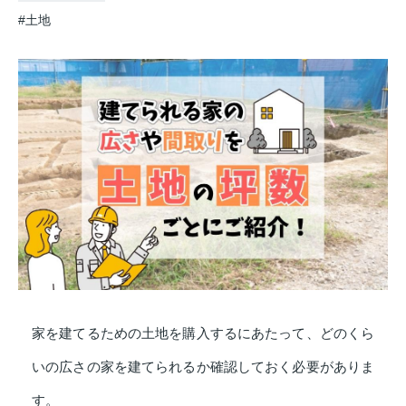
#土地
家を建てるための土地を購入するにあたって、どのくら
いの広さの家を建てられるか確認しておく必要がありま
す。