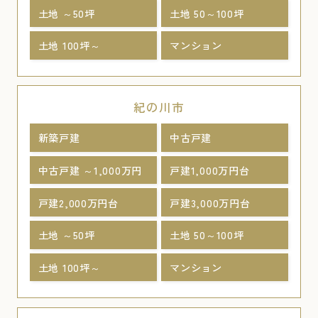
土地 ～50坪
土地 50～100坪
土地 100坪～
マンション
紀の川市
新築戸建
中古戸建
中古戸建 ～1,000万円
戸建1,000万円台
戸建2,000万円台
戸建3,000万円台
土地 ～50坪
土地 50～100坪
土地 100坪～
マンション