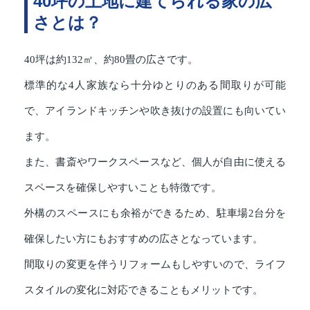
40坪の土地に建てられる家の広
さとは？
40坪は約132㎡、約80畳の広さです。
標準的な4人家族なら十分ゆとりのある間取りが可能
で、アイランドキッチンや吹き抜けの設置にも向いてい
ます。
また、書斎やワークスペースなど、個人が自由に使える
スペースを確保しやすいことも特徴です。
外構のスペースにも余裕ができるため、駐車場2台分を
確保したい方にもおすすめの広さとなっています。
間取りの変更を伴うリフォームもしやすいので、ライフ
スタイルの変化に対応できることもメリットです。