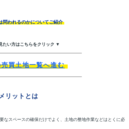
は問われるのかについてご紹介
見たい方はこちらをクリック ▼
の売買土地一覧へ進む
メリットとは
要なスペースの確保だけでよく、土地の整地作業などはとくに必