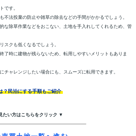
トです。
も不法投棄の防止や雑草の除去などの手間がかかるでしょう。
的な除草作業などをおこない、土地を手入れしてくれるため、管
リスクも低くなるでしょう。
終了時に建物が残らないため、転用しやすいメリットもありま
にチャレンジしたい場合にも、スムーズに転用できます。
は？民泊にする手順もご紹介
見たい方はこちらをクリック ▼