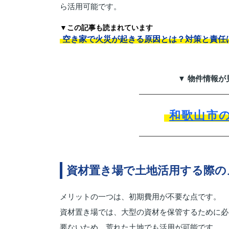
ら活用可能です。
▼この記事も読まれています
空き家で火災が起きる原因とは？対策と責任
▼ 物件情報が
和歌山市
資材置き場で土地活用する際の
メリットの一つは、初期費用が不要な点です。
資材置き場では、大型の資材を保管するために必
要ないため、荒れた土地でも活用が可能です。