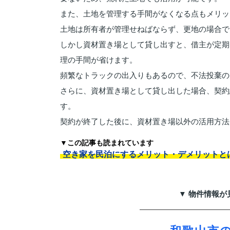
また、土地を管理する手間がなくなる点もメリッ
土地は所有者が管理せねばならず、更地の場合で
しかし資材置き場として貸し出すと、借主が定期
理の手間が省けます。
頻繁なトラックの出入りもあるので、不法投棄の
さらに、資材置き場として貸し出した場合、契約
す。
契約が終了した後に、資材置き場以外の活用方法
▼この記事も読まれています
空き家を民泊にするメリット・デメリットと
▼ 物件情報が