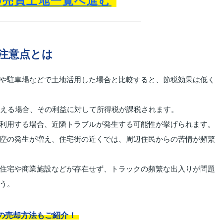
の売買土地一覧へ進む
注意点とは
や駐車場などで土地活用した場合と比較すると、節税効果は低く
超える場合、その利益に対して所得税が課税されます。
利用する場合、近隣トラブルが発生する可能性が挙げられます。
塵の発生が増え、住宅街の近くでは、周辺住民からの苦情が頻繁
住宅や商業施設などが存在せず、トラックの頻繁な出入りが問題
う。
の売却方法もご紹介！