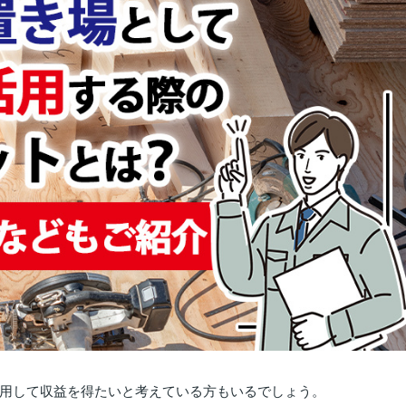
用して収益を得たいと考えている方もいるでしょう。