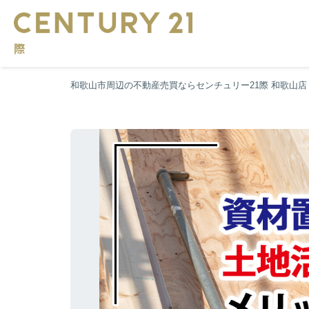
和歌山市周辺の不動産売買ならセンチュリー21際 和歌山店