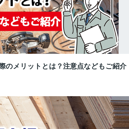
際のメリットとは？注意点などもご紹介