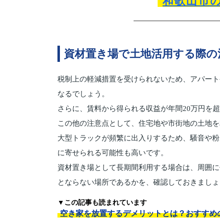
和歌山市
資材置き場で土地活用する際の
税制上の軽減措置を受けられないため、アパート
なるでしょう。
さらに、賃料から得られる収益が年間20万円を
この他の注意点として、住宅地や市街地の土地を
大型トラックが頻繁に出入りするため、騒音や粉
に寄せられる可能性も高いです。
資材置き場として長期間利用する場合は、周囲に
とならない場所であるかを、確認しておきましょ
▼この記事も読まれています
空き家を放置するデメリットとは？おすすめ