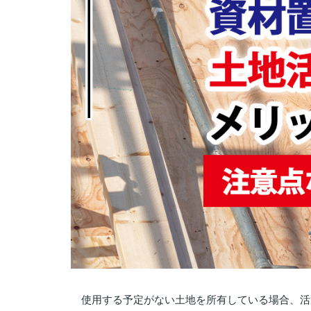
使用する予定がない土地を所有している場合、活