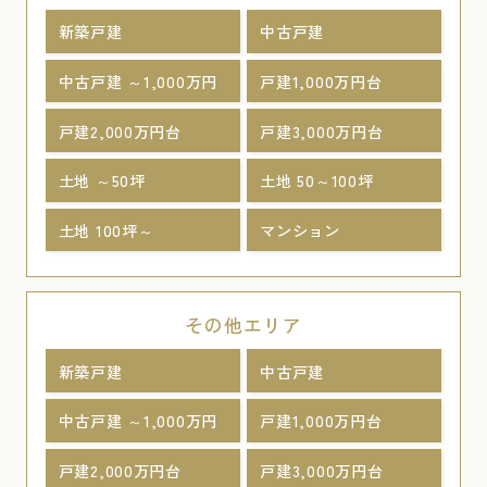
新築戸建
中古戸建
中古戸建 ～1,000万円
戸建1,000万円台
戸建2,000万円台
戸建3,000万円台
土地 ～50坪
土地 50～100坪
土地 100坪～
マンション
その他エリア
新築戸建
中古戸建
中古戸建 ～1,000万円
戸建1,000万円台
戸建2,000万円台
戸建3,000万円台