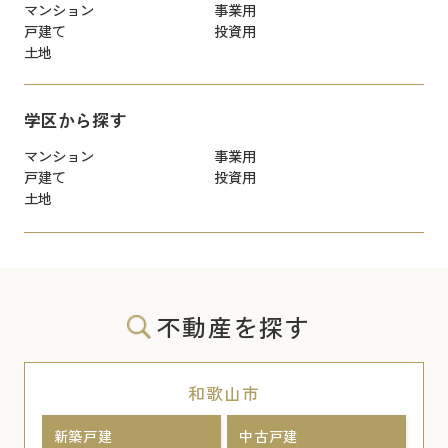
マンション
事業用
戸建て
投資用
土地
学区から探す
マンション
事業用
戸建て
投資用
土地
不動産を探す
和歌山市
新築戸建
中古戸建