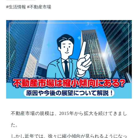
#生活情報
#不動産市場
不動産市場の規模は、2015年から拡大を続けてきまし
た。
しかし近年では、徐々に縮小傾向が見られるようになっ