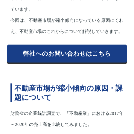
ています。
今回は、不動産市場が縮小傾向になっている原因にくわ
え、不動産市場のこれからについて解説していきます。
弊社へのお問い合わせはこちら
不動産市場が縮小傾向の原因・課
題について
財務省の企業統計調査で、「不動産業」における2017年
～2020年の売上高を比較してみました。