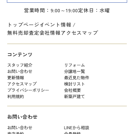
営業時間：9:00～19:00
定休日：水曜
トップページ
イベント情報
無料売却査定
会社情報
アクセスマップ
コンテンツ
スタッフ紹介
リフォーム
お問い合わせ
分譲地一覧
更新情報
最近見た物件
アクセスマップ
検討リスト
プライバシーポリシー
会社概要
利用規約
新築戸建て
お問い合わせ
お問い合わせ
LINEから相談
来店予約
会員登録