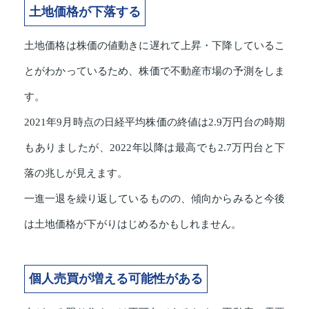
土地価格が下落する
土地価格は株価の値動きに遅れて上昇・下降しているこ
とがわかっているため、株価で不動産市場の予測をしま
す。
2021年9月時点の日経平均株価の終値は2.9万円台の時期
もありましたが、2022年以降は最高でも2.7万円台と下
落の兆しが見えます。
一進一退を繰り返しているものの、傾向からみると今後
は土地価格が下がりはじめるかもしれません。
個人売買が増える可能性がある