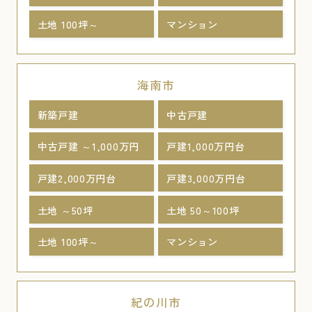
土地 100坪～
マンション
海南市
新築戸建
中古戸建
中古戸建 ～1,000万円
戸建1,000万円台
戸建2,000万円台
戸建3,000万円台
土地 ～50坪
土地 50～100坪
土地 100坪～
マンション
紀の川市