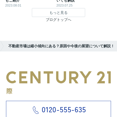
もご紹介
いても解説
2023.08.01
2023.07.25
もっと見る
ブログトップへ
不動産市場は縮小傾向にある？原因や今後の展望について解説！
0120-555-635