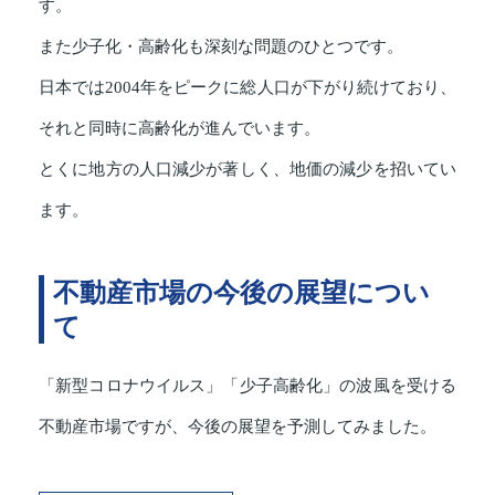
す。
また少子化・高齢化も深刻な問題のひとつです。
日本では2004年をピークに総人口が下がり続けており、
それと同時に高齢化が進んでいます。
とくに地方の人口減少が著しく、地価の減少を招いてい
ます。
不動産市場の今後の展望につい
て
「新型コロナウイルス」「少子高齢化」の波風を受ける
不動産市場ですが、今後の展望を予測してみました。