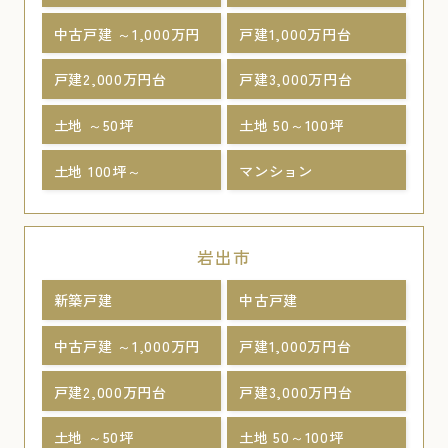
中古戸建 ～1,000万円
戸建1,000万円台
戸建2,000万円台
戸建3,000万円台
土地 ～50坪
土地 50～100坪
土地 100坪～
マンション
岩出市
新築戸建
中古戸建
中古戸建 ～1,000万円
戸建1,000万円台
戸建2,000万円台
戸建3,000万円台
土地 ～50坪
土地 50～100坪