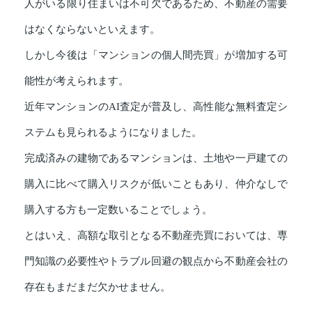
人がいる限り住まいは不可欠であるため、不動産の需要
はなくならないといえます。
しかし今後は「マンションの個人間売買」が増加する可
能性が考えられます。
近年マンションのAI査定が普及し、高性能な無料査定シ
ステムも見られるようになりました。
完成済みの建物であるマンションは、土地や一戸建ての
購入に比べて購入リスクが低いこともあり、仲介なしで
購入する方も一定数いることでしょう。
とはいえ、高額な取引となる不動産売買においては、専
門知識の必要性やトラブル回避の観点から不動産会社の
存在もまだまだ欠かせません。