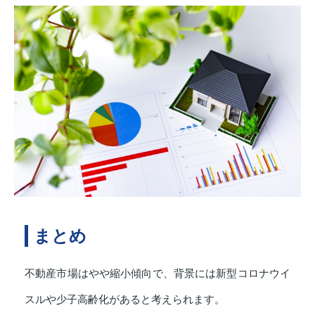
まとめ
不動産市場はやや縮小傾向で、背景には新型コロナウイ
スルや少子高齢化があると考えられます。