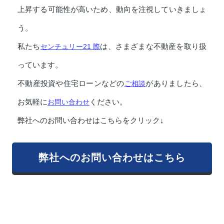
上昇する可能性が高いため、動向を注視していきましょ
う。
私たち
センチュリー21 際
は、さまざまな不動産を取り扱
っています。
不動産投資や住宅ローンなどの
ご相談
がありましたら、
お気軽に
お問い合わせ
ください。
弊社へのお問い合わせはこちらをクリック↓
弊社へのお問い合わせはこちら