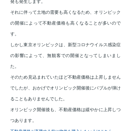
発も発生します。
それに伴って土地の需要も高くなるため、オリンピック
の開催によって不動産価格も高くなることが多いので
す。
しかし東京オリンピックは、新型コロナウイルス感染症
の影響によって、無観客での開催となってしまいまし
た。
そのため見込まれていたほど不動産価格は上昇しません
でしたが、おかげでオリンピック開催後にバブルが弾け
ることもありませんでした。
オリンピック開催後も、不動産価格は緩やかに上昇しつ
つあります。