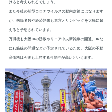
けると考えられるでしょう。
また今後の新型コロナウイルスの動向次第にはなります
が、来場者数や経済効果も東京オリンピックを大幅に超
えると予想されています。
万博後も大阪IRの誘致やリニア中央新幹線の開通、JRな
にわ筋線の開通などが予定されているため、大阪の不動
産価格は今後も上昇する可能性が高いといえます。