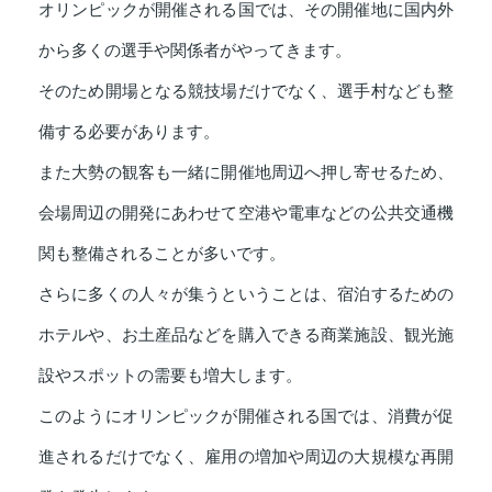
オリンピックが開催される国では、その開催地に国内外
から多くの選手や関係者がやってきます。
そのため開場となる競技場だけでなく、選手村なども整
備する必要があります。
また大勢の観客も一緒に開催地周辺へ押し寄せるため、
会場周辺の開発にあわせて空港や電車などの公共交通機
関も整備されることが多いです。
さらに多くの人々が集うということは、宿泊するための
ホテルや、お土産品などを購入できる商業施設、観光施
設やスポットの需要も増大します。
このようにオリンピックが開催される国では、消費が促
進されるだけでなく、雇用の増加や周辺の大規模な再開