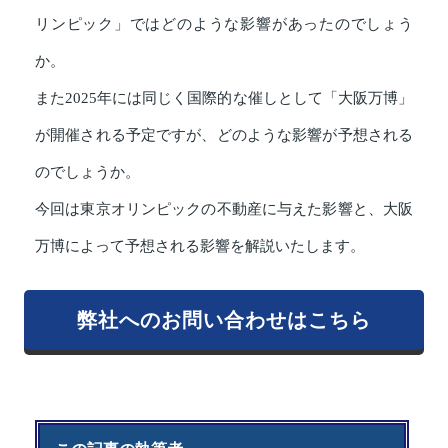
リンピック」ではどのような影響があったのでしょう
か。
また2025年には同じく国際的な催しとして「大阪万博」
が開催される予定ですが、どのような影響が予想される
のでしょうか。
今回は東京オリンピックの不動産に与えた影響と、大阪
万博によって予想される影響を解説いたします。
弊社へのお問い合わせはこちら