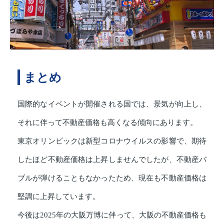
まとめ
国際的なイベントが開催される国では、景気が向上し、
それに伴って不動産価格も高くなる傾向にあります。
東京オリンピックは新型コロナウイルスの影響で、期待
したほど不動産価格は上昇しませんでしたが、不動産バ
ブルが弾けることもなかったため、現在も不動産価格は
堅調に上昇しています。
今後は2025年の大阪万博に伴って、大阪の不動産価格も