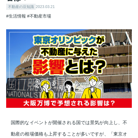
不動産の豆知識
2023.03.21
#生活情報
#不動産市場
国際的なイベントが開催される国では景気が向上し、不
動産の相場価格も上昇することが多いですが、「東京オ