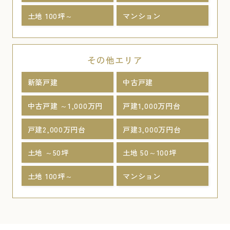
土地 100坪～
マンション
その他エリア
新築戸建
中古戸建
中古戸建 ～1,000万円
戸建1,000万円台
戸建2,000万円台
戸建3,000万円台
土地 ～50坪
土地 50～100坪
土地 100坪～
マンション