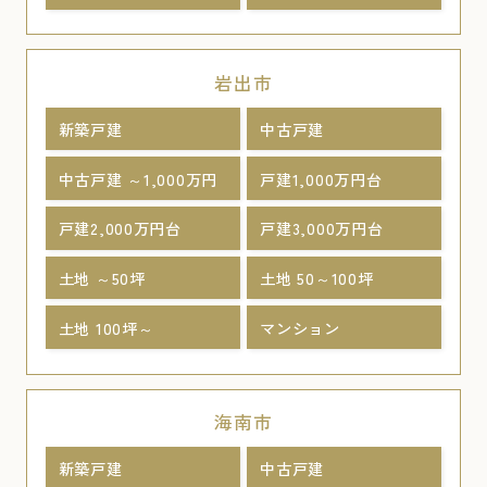
岩出市
新築戸建
中古戸建
中古戸建 ～1,000万円
戸建1,000万円台
戸建2,000万円台
戸建3,000万円台
土地 ～50坪
土地 50～100坪
土地 100坪～
マンション
海南市
新築戸建
中古戸建