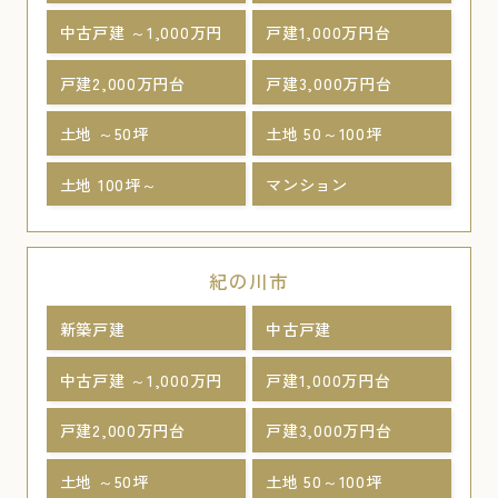
中古戸建 ～1,000万円
戸建1,000万円台
戸建2,000万円台
戸建3,000万円台
土地 ～50坪
土地 50～100坪
土地 100坪～
マンション
紀の川市
新築戸建
中古戸建
中古戸建 ～1,000万円
戸建1,000万円台
戸建2,000万円台
戸建3,000万円台
土地 ～50坪
土地 50～100坪