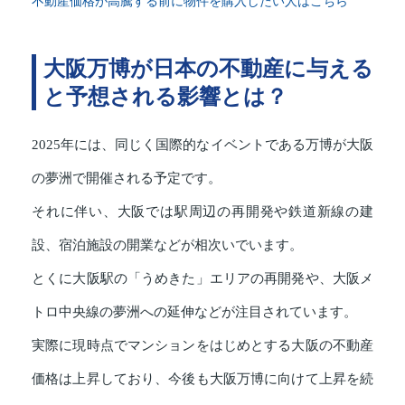
不動産価格が高騰する前に物件を購入したい人はこちら
大阪万博が日本の不動産に与える
と予想される影響とは？
2025年には、同じく国際的なイベントである万博が大阪
の夢洲で開催される予定です。
それに伴い、大阪では駅周辺の再開発や鉄道新線の建
設、宿泊施設の開業などが相次いでいます。
とくに大阪駅の「うめきた」エリアの再開発や、大阪メ
トロ中央線の夢洲への延伸などが注目されています。
実際に現時点でマンションをはじめとする大阪の不動産
価格は上昇しており、今後も大阪万博に向けて上昇を続