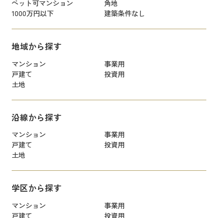
ペット可マンション
角地
1000万円以下
建築条件なし
地域から探す
マンション
事業用
戸建て
投資用
土地
沿線から探す
マンション
事業用
戸建て
投資用
土地
学区から探す
マンション
事業用
戸建て
投資用