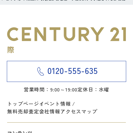
0120-555-635
営業時間：9:00～19:00
定休日：水曜
トップページ
イベント情報
無料売却査定
会社情報
アクセスマップ