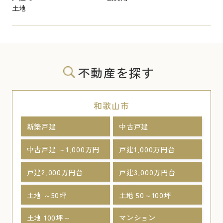
土地
不動産を探す
和歌山市
新築戸建
中古戸建
中古戸建 ～1,000万円
戸建1,000万円台
戸建2,000万円台
戸建3,000万円台
土地 ～50坪
土地 50～100坪
土地 100坪～
マンション