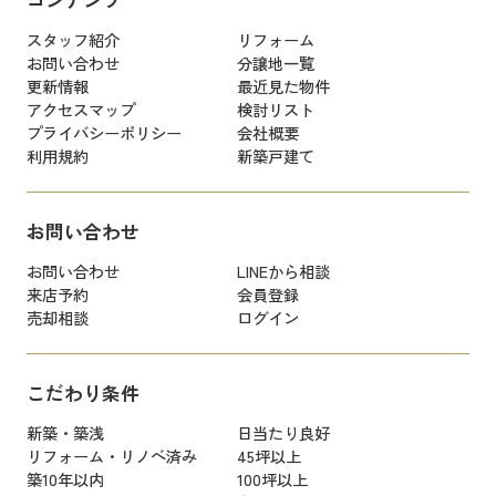
コンテンツ
スタッフ紹介
リフォーム
お問い合わせ
分譲地一覧
更新情報
最近見た物件
アクセスマップ
検討リスト
プライバシーポリシー
会社概要
利用規約
新築戸建て
お問い合わせ
お問い合わせ
LINEから相談
来店予約
会員登録
売却相談
ログイン
こだわり条件
新築・築浅
日当たり良好
リフォーム・リノベ済み
45坪以上
築10年以内
100坪以上