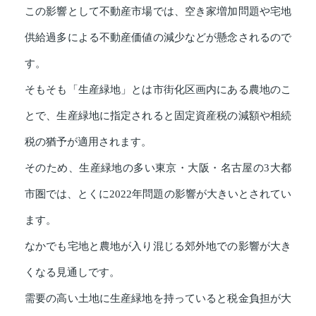
この影響として不動産市場では、空き家増加問題や宅地
供給過多による不動産価値の減少などが懸念されるので
す。
そもそも「生産緑地」とは市街化区画内にある農地のこ
とで、生産緑地に指定されると固定資産税の減額や相続
税の猶予が適用されます。
そのため、生産緑地の多い東京・大阪・名古屋の3大都
市圏では、とくに2022年問題の影響が大きいとされてい
ます。
なかでも宅地と農地が入り混じる郊外地での影響が大き
くなる見通しです。
需要の高い土地に生産緑地を持っていると税金負担が大