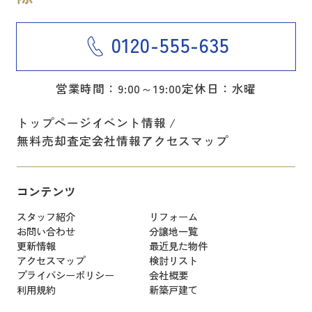
0120-555-635
営業時間：9:00～19:00
定休日：水曜
トップページ
イベント情報
無料売却査定
会社情報
アクセスマップ
コンテンツ
スタッフ紹介
リフォーム
お問い合わせ
分譲地一覧
更新情報
最近見た物件
アクセスマップ
検討リスト
プライバシーポリシー
会社概要
利用規約
新築戸建て