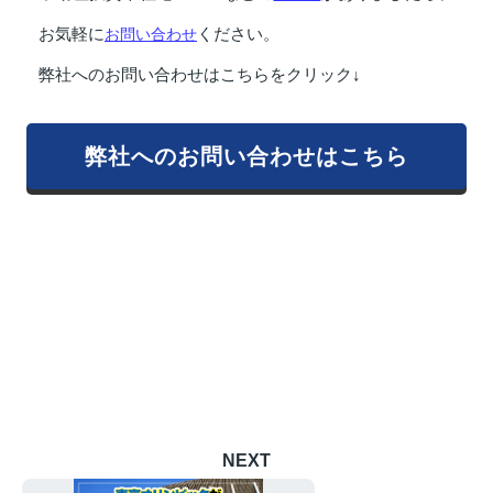
お気軽に
お問い合わせ
ください。
弊社へのお問い合わせはこちらをクリック↓
弊社へのお問い合わせはこちら
NEXT