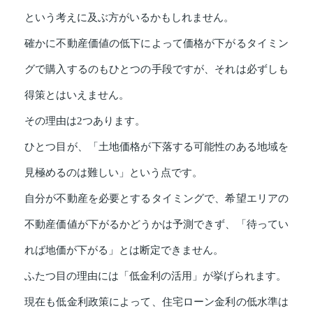
という考えに及ぶ方がいるかもしれません。
確かに不動産価値の低下によって価格が下がるタイミン
グで購入するのもひとつの手段ですが、それは必ずしも
得策とはいえません。
その理由は2つあります。
ひとつ目が、「土地価格が下落する可能性のある地域を
見極めるのは難しい」という点です。
自分が不動産を必要とするタイミングで、希望エリアの
不動産価値が下がるかどうかは予測できず、「待ってい
れば地価が下がる」とは断定できません。
ふたつ目の理由には「低金利の活用」が挙げられます。
現在も低金利政策によって、住宅ローン金利の低水準は