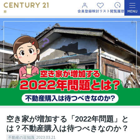
空き家が増加する「2022年問題」と
は？不動産購入は待つべきなのか？
不動産の豆知識
2023.03.21