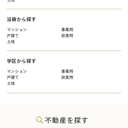
沿線から探す
マンション
事業用
戸建て
投資用
土地
学区から探す
マンション
事業用
戸建て
投資用
土地
不動産を探す