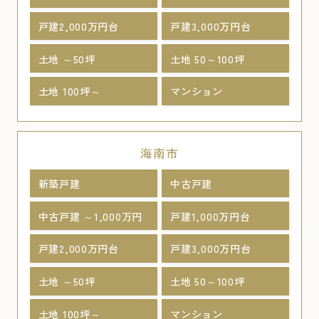
戸建2,000万円台
戸建3,000万円台
土地 ～50坪
土地 50～100坪
土地 100坪～
マンション
海南市
新築戸建
中古戸建
中古戸建 ～1,000万円
戸建1,000万円台
戸建2,000万円台
戸建3,000万円台
土地 ～50坪
土地 50～100坪
土地 100坪～
マンション