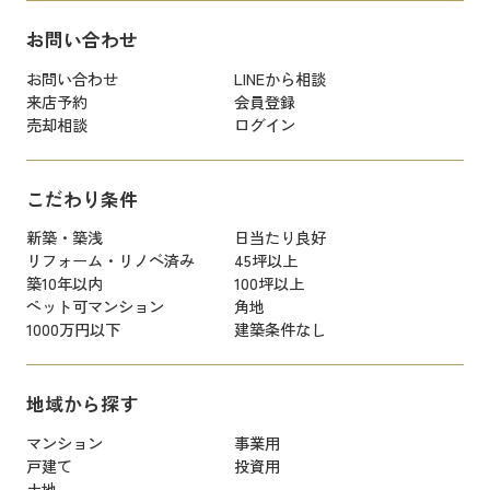
お問い合わせ
お問い合わせ
LINEから相談
来店予約
会員登録
売却相談
ログイン
こだわり条件
新築・築浅
日当たり良好
リフォーム・リノベ済み
45坪以上
築10年以内
100坪以上
ペット可マンション
角地
1000万円以下
建築条件なし
地域から探す
マンション
事業用
戸建て
投資用
土地