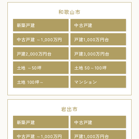
和歌山市
新築戸建
中古戸建
中古戸建 ～1,000万円
戸建1,000万円台
戸建2,000万円台
戸建3,000万円台
土地 ～50坪
土地 50～100坪
土地 100坪～
マンション
岩出市
新築戸建
中古戸建
中古戸建 ～1,000万円
戸建1,000万円台