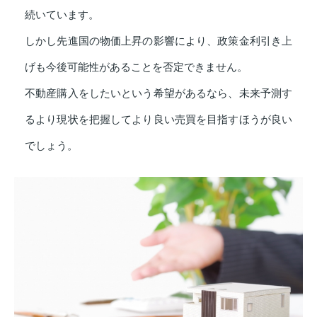
続いています。
しかし先進国の物価上昇の影響により、政策金利引き上
げも今後可能性があることを否定できません。
不動産購入をしたいという希望があるなら、未来予測す
るより現状を把握してより良い売買を目指すほうが良い
でしょう。