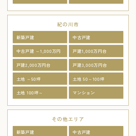
紀の川市
新築戸建
中古戸建
中古戸建 ～1,000万円
戸建1,000万円台
戸建2,000万円台
戸建3,000万円台
土地 ～50坪
土地 50～100坪
土地 100坪～
マンション
その他エリア
新築戸建
中古戸建