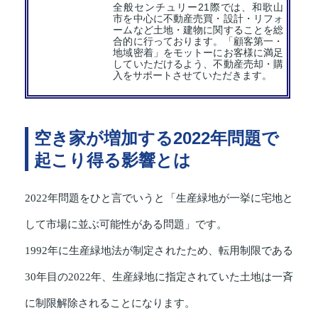
全般センチュリー21際では、和歌山
市を中心に不動産売買・設計・リフォ
ームなど土地・建物に関することを総
合的に行っております。「顧客第一・
地域密着」をモットーにお客様に満足
していただけるよう、不動産売却・購
入をサポートさせていただきます。
空き家が増加する2022年問題で
起こり得る影響とは
2022年問題をひと言でいうと「生産緑地が一挙に宅地と
して市場に並ぶ可能性がある問題」です。
1992年に生産緑地法が制定されたため、転用制限である
30年目の2022年、生産緑地に指定されていた土地は一斉
に制限解除されることになります。