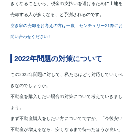
きくなることから、税金の支払いを避けるために土地を
売却する人が多くなる、と予測されるのです。
空き家の売却をお考えの方は一度、センチュリー21際にお
問い合わせください！
2022年問題の対策について
この2022年問題に対して、私たちはどう対応していくべ
きなのでしょうか。
不動産を購入したい場合の対策について考えていきまし
ょう。
まず不動産購入をしたい方についてですが、「今後安い
不動産が増えるなら、安くなるまで待ったほうが良い」