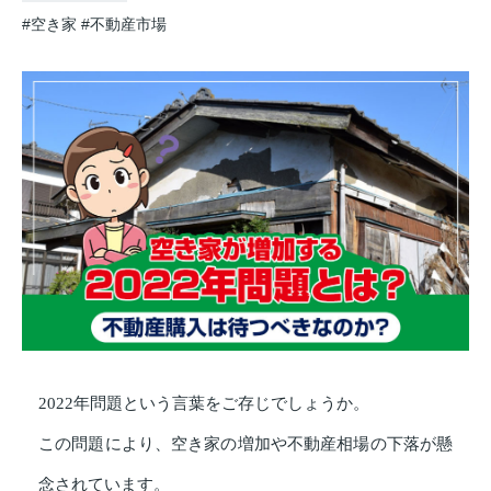
#空き家
#不動産市場
2022年問題という言葉をご存じでしょうか。
この問題により、空き家の増加や不動産相場の下落が懸
念されています。