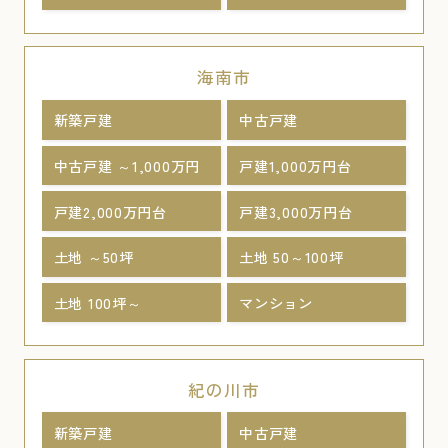
海南市
新築戸建
中古戸建
中古戸建 ～1,000万円
戸建1,000万円台
戸建2,000万円台
戸建3,000万円台
土地 ～50坪
土地 50～100坪
土地 100坪～
マンション
紀の川市
新築戸建
中古戸建