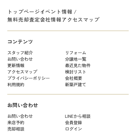
トップページ
イベント情報
無料売却査定
会社情報
アクセスマップ
コンテンツ
スタッフ紹介
リフォーム
お問い合わせ
分譲地一覧
更新情報
最近見た物件
アクセスマップ
検討リスト
プライバシーポリシー
会社概要
利用規約
新築戸建て
お問い合わせ
お問い合わせ
LINEから相談
来店予約
会員登録
売却相談
ログイン