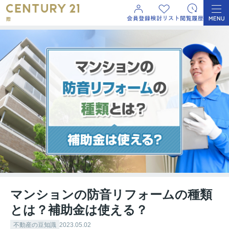
マンションの防音リフォームの種類
とは？補助金は使える？
不動産の豆知識
2023.05.02