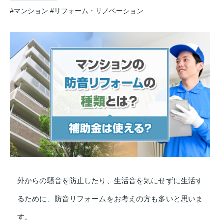
#マンション
#リフォーム・リノベーション
外からの騒音を防止したり、生活音を気にせずに生活す
るために、防音リフォームをお考えの方も多いと思いま
す。