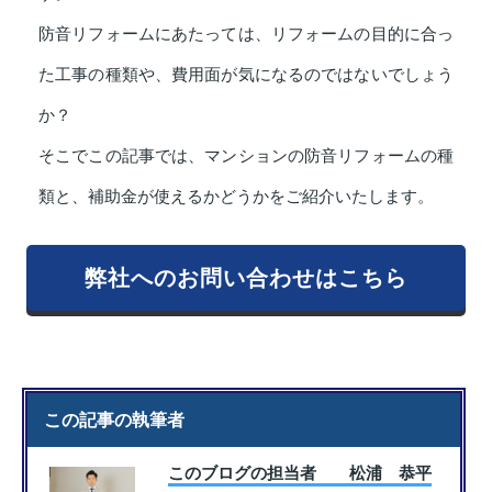
防音リフォームにあたっては、リフォームの目的に合っ
た工事の種類や、費用面が気になるのではないでしょう
か？
そこでこの記事では、マンションの防音リフォームの種
類と、補助金が使えるかどうかをご紹介いたします。
弊社へのお問い合わせはこちら
この記事の執筆者
このブログの担当者 松浦 恭平