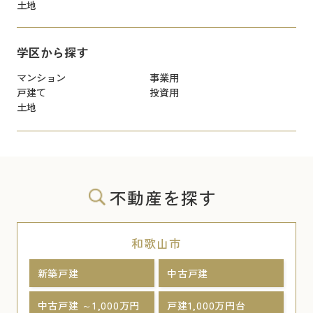
土地
学区から探す
マンション
事業用
戸建て
投資用
土地
不動産を探す
和歌山市
新築戸建
中古戸建
中古戸建 ～1,000万円
戸建1,000万円台