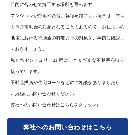
目的に合わせて施工する場所を選べます。
マンションが空港や基地、幹線道路に近い場合は、防音
工事の補助金の対象となることもあるので、お住まいの
地域における補助金の有無とその対象を、事前に確認し
ておきましょう。
私たちセンチュリー21 際は、さまざまな不動産を取り
扱っています。
不動産投資や住宅ローンなどのご相談がありましたら、
お気軽にお問い合わせください。
弊社へのお問い合わせはこちらをクリック↓
弊社へのお問い合わせはこちら