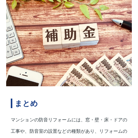
まとめ
マンションの防音リフォームには、窓・壁・床・ドアの
工事や、防音室の設置などの種類があり、リフォームの