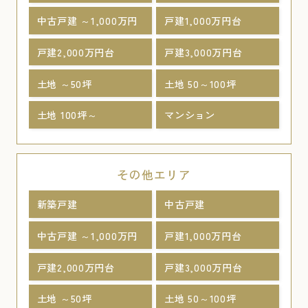
中古戸建 ～1,000万円
戸建1,000万円台
戸建2,000万円台
戸建3,000万円台
土地 ～50坪
土地 50～100坪
土地 100坪～
マンション
その他エリア
新築戸建
中古戸建
中古戸建 ～1,000万円
戸建1,000万円台
戸建2,000万円台
戸建3,000万円台
土地 ～50坪
土地 50～100坪