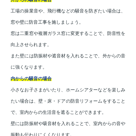
工場の操業音や、飛行機などの騒音を防ぎたい場合は、
窓や壁に防音工事を施しましょう。
窓は二重窓や複層ガラス窓に変更することで、防音性を
向上させられます。
また壁には防振材や遮音材を入れることで、外からの音
に強くなります。
内からの騒音の場合
小さなお子さまがいたり、ホームシアターなどを楽しみ
たい場合は、壁・床・ドアの防音リフォームをすること
で、室内からの生活音を遮ることができます。
壁には防振材や吸音材を入れることで、室内からの音や
振動も伝わりにくくなります。