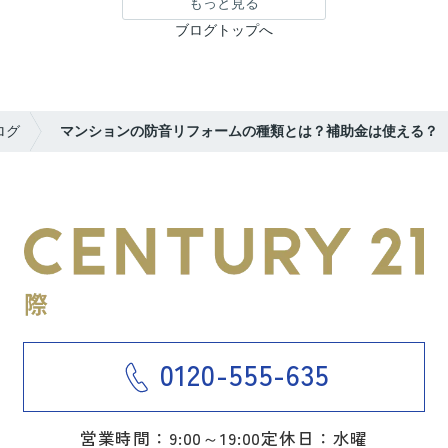
もっと見る
ブログトップへ
ログ
マンションの防音リフォームの種類とは？補助金は使える？
0120-555-635
営業時間：9:00～19:00
定休日：水曜