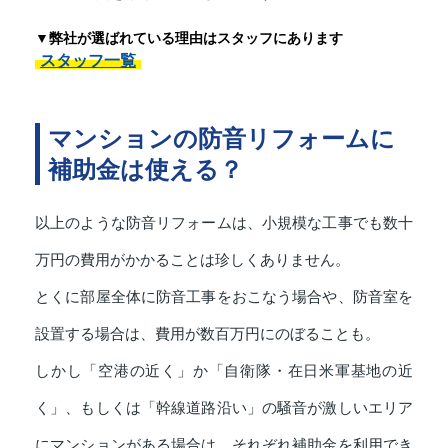
▼弊社が選ばれている理由はスタッフにあります
スタッフ一覧
マンションの防音リフォームに
補助金は使える？
以上のような防音リフォームは、小規模な工事でも数十
万円の費用がかかることは珍しくありません。
とくに部屋全体に防音工事をおこなう場合や、防音室を
設置する場合は、費用が数百万円にのぼることも。
しかし「空港の近く」か「自衛隊・在日米軍基地の近
く」、もしくは「幹線道路沿い」の騒音が激しいエリア
にマンションがある場合は、それぞれ補助金を利用でき