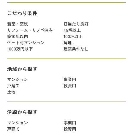
こだわり条件
新築・築浅
日当たり良好
リフォーム・リノベ済み
45坪以上
築10年以内
100坪以上
ペット可マンション
角地
1000万円以下
建築条件なし
地域から探す
マンション
事業用
戸建て
投資用
土地
沿線から探す
マンション
事業用
戸建て
投資用