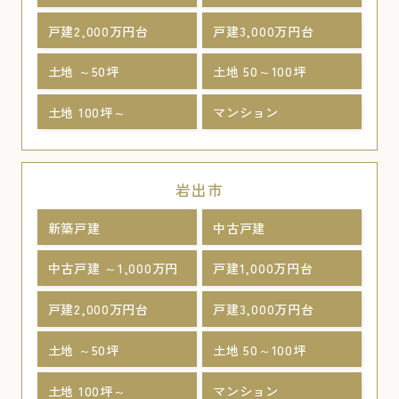
戸建2,000万円台
戸建3,000万円台
土地 ～50坪
土地 50～100坪
土地 100坪～
マンション
岩出市
新築戸建
中古戸建
中古戸建 ～1,000万円
戸建1,000万円台
戸建2,000万円台
戸建3,000万円台
土地 ～50坪
土地 50～100坪
土地 100坪～
マンション