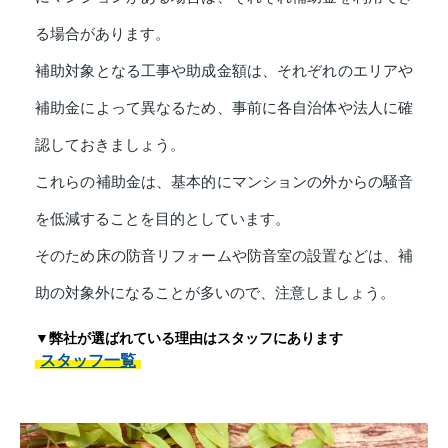
る場合があります。
補助対象となる工事や助成金額は、それぞれのエリアや
補助金によって異なるため、事前に各自治体や法人に確
認しておきましょう。
これらの補助金は、基本的にマンションの外からの騒音
を低減することを目的としています。
そのため床の防音リフォームや防音室の設置などは、補
助の対象外になることが多いので、注意しましょう。
▼弊社が選ばれている理由はスタッフにあります
スタッフ一覧