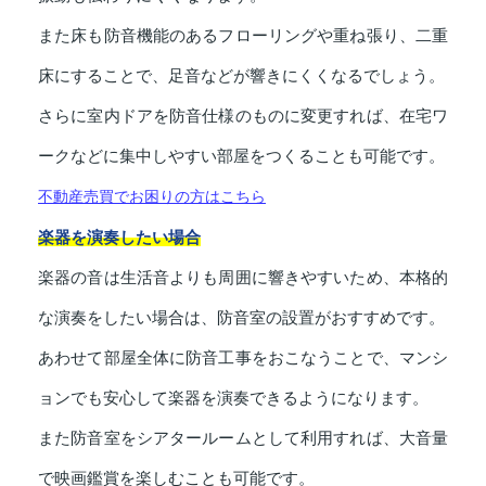
また床も防音機能のあるフローリングや重ね張り、二重
床にすることで、足音などが響きにくくなるでしょう。
さらに室内ドアを防音仕様のものに変更すれば、在宅ワ
ークなどに集中しやすい部屋をつくることも可能です。
不動産売買でお困りの方はこちら
楽器を演奏したい場合
楽器の音は生活音よりも周囲に響きやすいため、本格的
な演奏をしたい場合は、防音室の設置がおすすめです。
あわせて部屋全体に防音工事をおこなうことで、マンシ
ョンでも安心して楽器を演奏できるようになります。
また防音室をシアタールームとして利用すれば、大音量
で映画鑑賞を楽しむことも可能です。