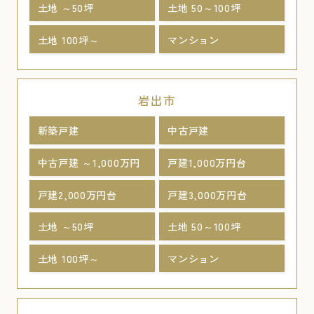
土地 ～50坪
土地 50～100坪
土地 100坪～
マンション
岩出市
新築戸建
中古戸建
中古戸建 ～1,000万円
戸建1,000万円台
戸建2,000万円台
戸建3,000万円台
土地 ～50坪
土地 50～100坪
土地 100坪～
マンション