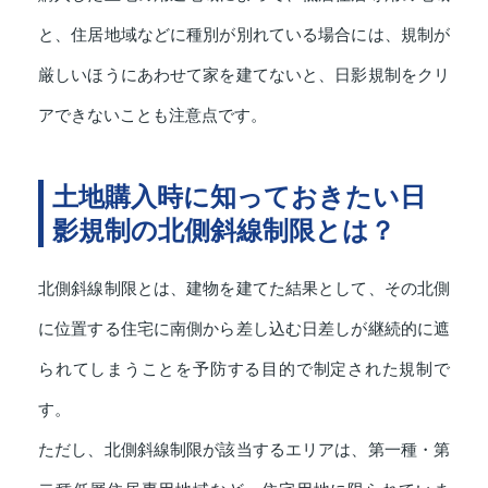
と、住居地域などに種別が別れている場合には、規制が
厳しいほうにあわせて家を建てないと、日影規制をクリ
アできないことも注意点です。
土地購入時に知っておきたい日
影規制の北側斜線制限とは？
北側斜線制限とは、建物を建てた結果として、その北側
に位置する住宅に南側から差し込む日差しが継続的に遮
られてしまうことを予防する目的で制定された規制で
す。
ただし、北側斜線制限が該当するエリアは、第一種・第