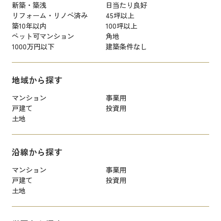
新築・築浅
日当たり良好
リフォーム・リノベ済み
45坪以上
築10年以内
100坪以上
ペット可マンション
角地
1000万円以下
建築条件なし
地域から探す
マンション
事業用
戸建て
投資用
土地
沿線から探す
マンション
事業用
戸建て
投資用
土地