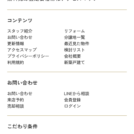
コンテンツ
スタッフ紹介
リフォーム
お問い合わせ
分譲地一覧
更新情報
最近見た物件
アクセスマップ
検討リスト
プライバシーポリシー
会社概要
利用規約
新築戸建て
お問い合わせ
お問い合わせ
LINEから相談
来店予約
会員登録
売却相談
ログイン
こだわり条件