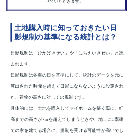
せていただきます。
土地購入時に知っておきたい日
影規制の基準になる統計とは？
日影規制は「ひかげきせい」や「にちえいきせい」と読
まれます。
日影規制は冬至の日を基準にして、統計のデータを元に
算出された時間を越えて日影にならないように設定され
た、建物の高さに対しての規制です。
具体的には、土地を購入してマイホームを築く際に、軒
高までの高さが7mを超えてしまうときや、地上に3階建
ての家を建てる場合に、規制を受ける可能性が高いでし