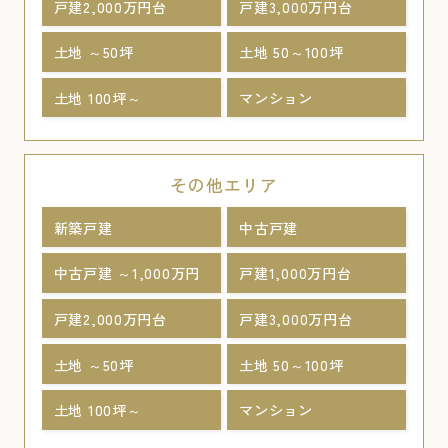
戸建2,000万円台
戸建3,000万円台
土地 ～50坪
土地 50～100坪
土地 100坪～
マンション
その他エリア
新築戸建
中古戸建
中古戸建 ～1,000万円
戸建1,000万円台
戸建2,000万円台
戸建3,000万円台
土地 ～50坪
土地 50～100坪
土地 100坪～
マンション