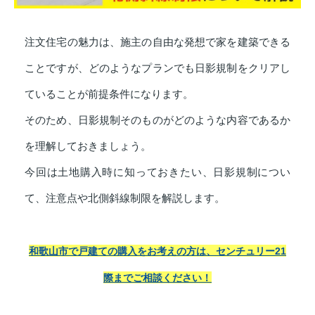
注文住宅の魅力は、施主の自由な発想で家を建築できる
ことですが、どのようなプランでも日影規制をクリアし
ていることが前提条件になります。
そのため、日影規制そのものがどのような内容であるか
を理解しておきましょう。
今回は土地購入時に知っておきたい、日影規制につい
て、注意点や北側斜線制限を解説します。
和歌山市で戸建ての購入をお考えの方は、センチュリー21
際までご相談ください！