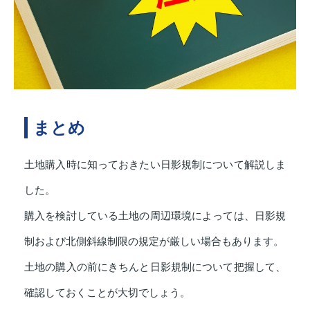
まとめ
土地購入時に知っておきたい日影規制について解説しま
した。
購入を検討している土地の周辺環境によっては、日影規
制および北側斜線制限の規定が厳しい場合もあります。
土地の購入の前にきちんと日影規制について把握して、
確認しておくことが大切でしょう。