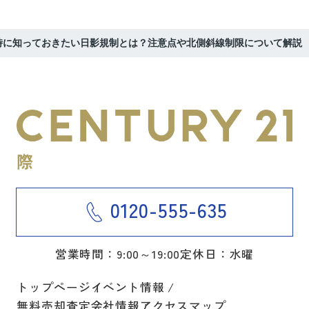
時に知っておきたい日影規制とは？注意点や北側斜線制限について解説
0120-555-635
営業時間：9:00～19:00
定休日：水曜
トップページ
イベント情報
無料売却査定
会社情報
アクセスマップ