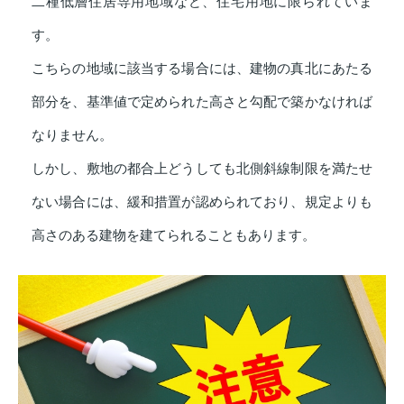
二種低層住居専用地域など、住宅用地に限られていま
す。
こちらの地域に該当する場合には、建物の真北にあたる
部分を、基準値で定められた高さと勾配で築かなければ
なりません。
しかし、敷地の都合上どうしても北側斜線制限を満たせ
ない場合には、緩和措置が認められており、規定よりも
高さのある建物を建てられることもあります。