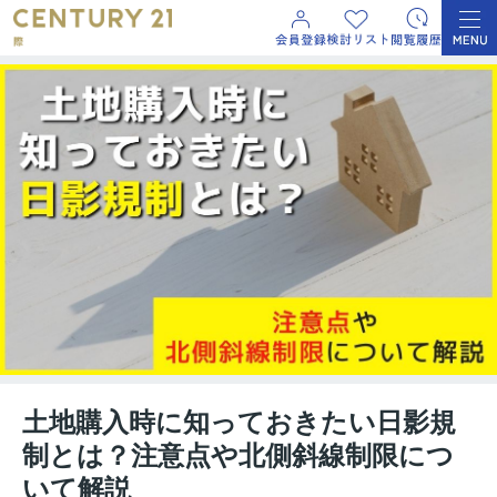
土地購入時に知っておきたい日影規
制とは？注意点や北側斜線制限につ
いて解説