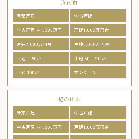
海南市
新築戸建
中古戸建
中古戸建 ～1,000万円
戸建1,000万円台
戸建2,000万円台
戸建3,000万円台
土地 ～50坪
土地 50～100坪
土地 100坪～
マンション
紀の川市
新築戸建
中古戸建
中古戸建 ～1,000万円
戸建1,000万円台