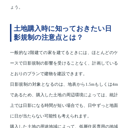
ょう。
土地購入時に知っておきたい日
影規制の注意点とは？
一般的な2階建ての家を建てるときには、ほとんどのケ
ースで日影規制の影響を受けることなく、計画している
とおりのプランで建物を建設できます。
日影規制の対象となるのは、地表から1.5mもしくは4m
であるため、購入した土地の周辺環境によっては、統計
上では日影になる時間が短い場合でも、日中ずっと地面
に日が当たらない可能性も考えられます。
購入した土地の用途地域によって、低層住居専用の地域