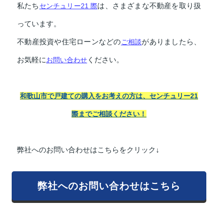
私たち
センチュリー21 際
は、さまざまな不動産を取り扱
っています。
不動産投資や住宅ローンなどの
ご相談
がありましたら、
お気軽に
お問い合わせ
ください。
和歌山市で戸建ての購入をお考えの方は、センチュリー21
際までご相談ください！
弊社へのお問い合わせはこちらをクリック↓
弊社へのお問い合わせはこちら