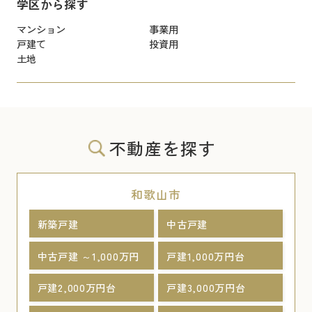
学区から探す
マンション
事業用
戸建て
投資用
土地
不動産を探す
和歌山市
新築戸建
中古戸建
中古戸建 ～1,000万円
戸建1,000万円台
戸建2,000万円台
戸建3,000万円台