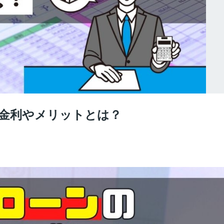
金利やメリットとは？