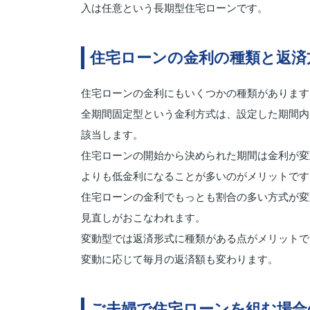
入は任意という長期型住宅ローンです。
住宅ローンの金利の種類と返済
住宅ローンの金利にもいくつかの種類があります
全期間固定型という金利方式は、設定した期間内
該当します。
住宅ローンの開始から決められた期間は金利が変
よりも低金利になることが多いのがメリットです
住宅ローンの金利でもっとも割合の多い方式が変
見直しがおこなわれます。
変動型では返済形式に種類がある点がメリットで
変動に応じて毎月の返済額も変わります。
ご夫婦で住宅ローンを組む場合