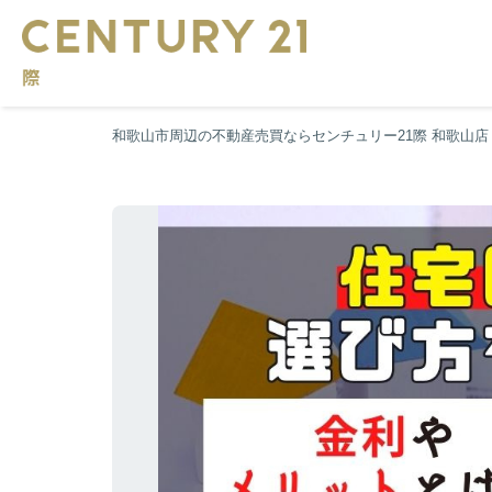
和歌山市周辺の不動産売買ならセンチュリー21際 和歌山店