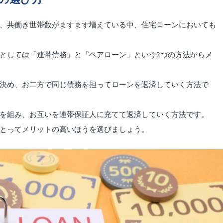
、共働き世帯数がますます増えている中、住宅ローンにおいても
としては「連帯債務」と「ペアローン」という2つの方法からメ
決め、お二方で同じ債務を担ってローンを返済していく方法で
を組み、お互いを連帯保証人に充てて返済していく方法です。
とってメリットの高いほうを選びましょう。