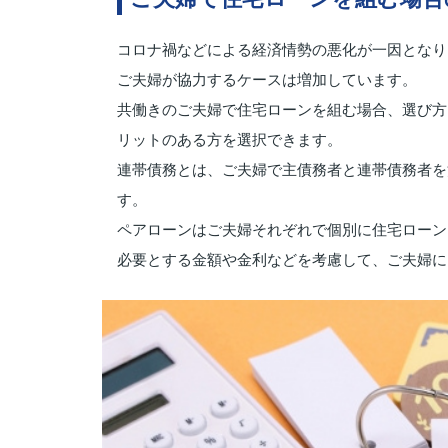
コロナ禍などによる経済情勢の悪化が一因となり
ご夫婦が協力するケースは増加しています。
共働きのご夫婦で住宅ローンを組む場合、選び方
リットのある方を選択できます。
連帯債務とは、ご夫婦で主債務者と連帯債務者を
す。
ペアローンはご夫婦それぞれで個別に住宅ローン
必要とする金額や金利などを考慮して、ご夫婦に