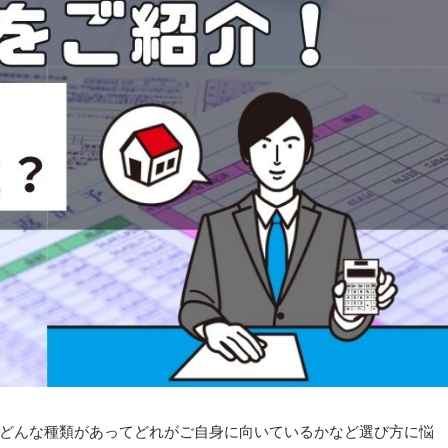
どんな種類があってどれがご自身に向いているかなど選び方に悩