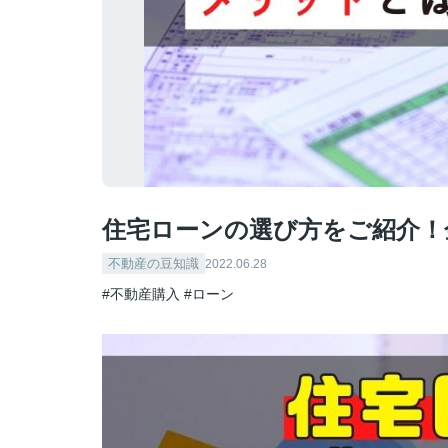
住宅ローンの選び方をご紹介！
不動産の豆知識
2022.06.28
#不動産購入
#ローン