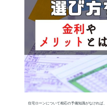
住宅ローンについて相応の予備知識がなければ、