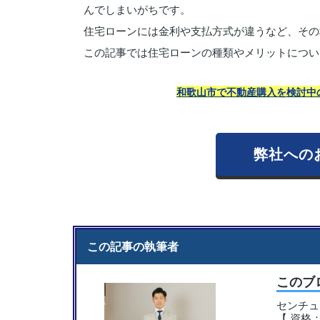
んでしまいがちです。
住宅ローンには金利や支払方式が違うなど、その
この記事では住宅ローンの種類やメリットについ
和歌山市で不動産購入を検討中
弊社への
この記事の執筆者
このブ
センチュ
【 資格