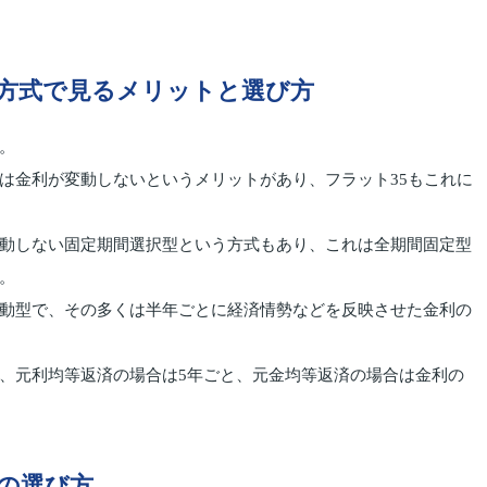
方式で見るメリットと選び方
。
は金利が変動しないというメリットがあり、フラット35もこれに
動しない固定期間選択型という方式もあり、これは全期間固定型
。
動型で、その多くは半年ごとに経済情勢などを反映させた金利の
、元利均等返済の場合は5年ごと、元金均等返済の場合は金利の
の選び方