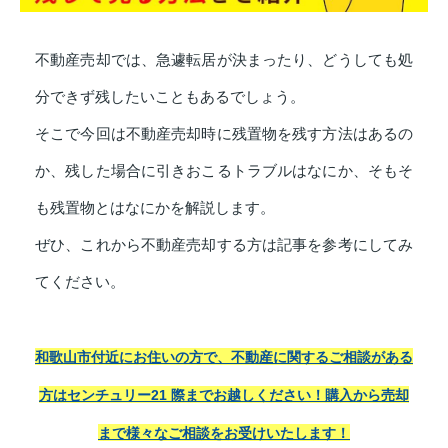
不動産売却では、急遽転居が決まったり、どうしても処
分できず残したいこともあるでしょう。
そこで今回は不動産売却時に残置物を残す方法はあるの
か、残した場合に引きおこるトラブルはなにか、そもそ
も残置物とはなにかを解説します。
ぜひ、これから不動産売却する方は記事を参考にしてみ
てください。
和歌山市付近にお住いの方で、不動産に関するご相談がある
方はセンチュリー21 際までお越しください！
購入から売却
まで様々なご相談をお受けいたします！