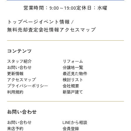
営業時間：9:00～19:00
定休日：水曜
トップページ
イベント情報
無料売却査定
会社情報
アクセスマップ
コンテンツ
スタッフ紹介
リフォーム
お問い合わせ
分譲地一覧
更新情報
最近見た物件
アクセスマップ
検討リスト
プライバシーポリシー
会社概要
利用規約
新築戸建て
お問い合わせ
お問い合わせ
LINEから相談
来店予約
会員登録