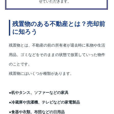
せていただきます。
残置物のある不動産とは？売却前
に知ろう
残置物とは、不動産の前の所有者が退去時に私物や生活
用品、ゴミなどをそのままの状態で放置していった物件
のことです。
残置物にはいくつか種類があります。
●机やタンス、ソファーなどの家具
●冷蔵庫や洗濯機、テレビなどの家電製品
●食器や衣類、布団などの日用品