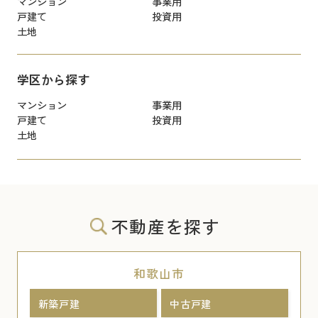
マンション
事業用
戸建て
投資用
土地
学区から探す
マンション
事業用
戸建て
投資用
土地
不動産を探す
和歌山市
新築戸建
中古戸建