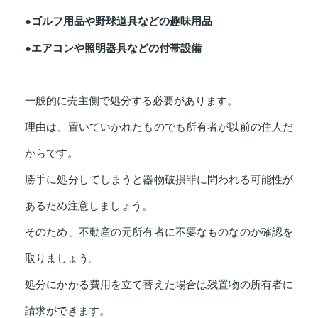
●ゴルフ用品や野球道具などの趣味用品
●エアコンや照明器具などの付帯設備
一般的に売主側で処分する必要があります。
理由は、置いていかれたものでも所有者が以前の住人だ
からです。
勝手に処分してしまうと器物破損罪に問われる可能性が
あるため注意しましょう。
そのため、不動産の元所有者に不要なものなのか確認を
取りましょう。
処分にかかる費用を立て替えた場合は残置物の所有者に
請求ができます。