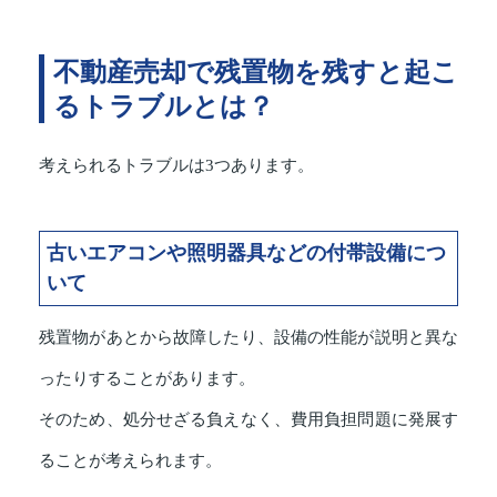
不動産売却で残置物を残すと起こ
るトラブルとは？
考えられるトラブルは3つあります。
古いエアコンや照明器具などの付帯設備につ
いて
残置物があとから故障したり、設備の性能が説明と異な
ったりすることがあります。
そのため、処分せざる負えなく、費用負担問題に発展す
ることが考えられます。