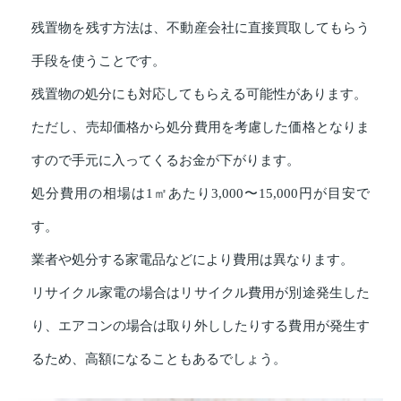
残置物を残す方法は、不動産会社に直接買取してもらう
手段を使うことです。
残置物の処分にも対応してもらえる可能性があります。
ただし、売却価格から処分費用を考慮した価格となりま
すので手元に入ってくるお金が下がります。
処分費用の相場は1㎡あたり3,000〜15,000円が目安で
す。
業者や処分する家電品などにより費用は異なります。
リサイクル家電の場合はリサイクル費用が別途発生した
り、エアコンの場合は取り外ししたりする費用が発生す
るため、高額になることもあるでしょう。