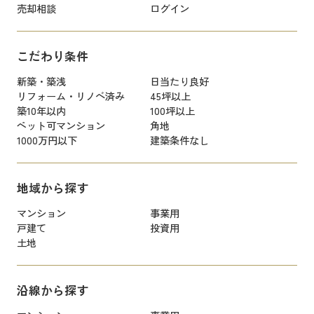
売却相談
ログイン
こだわり条件
新築・築浅
日当たり良好
リフォーム・リノベ済み
45坪以上
築10年以内
100坪以上
ペット可マンション
角地
1000万円以下
建築条件なし
地域から探す
マンション
事業用
戸建て
投資用
土地
沿線から探す