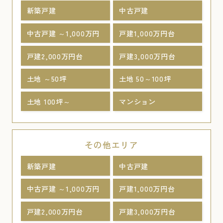
新築戸建
中古戸建
中古戸建 ～1,000万円
戸建1,000万円台
戸建2,000万円台
戸建3,000万円台
土地 ～50坪
土地 50～100坪
土地 100坪～
マンション
その他エリア
新築戸建
中古戸建
中古戸建 ～1,000万円
戸建1,000万円台
戸建2,000万円台
戸建3,000万円台