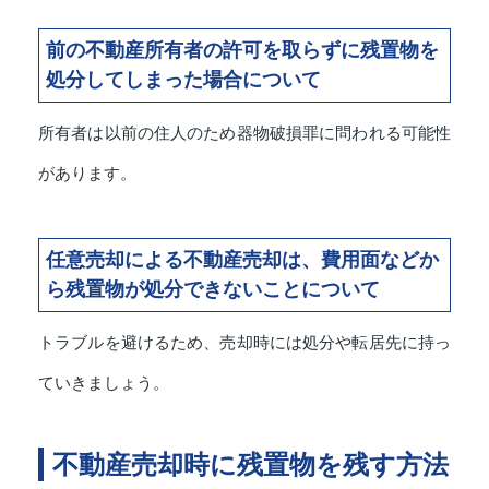
前の不動産所有者の許可を取らずに残置物を
処分してしまった場合について
所有者は以前の住人のため器物破損罪に問われる可能性
があります。
任意売却による不動産売却は、費用面などか
ら残置物が処分できないことについて
トラブルを避けるため、売却時には処分や転居先に持っ
ていきましょう。
不動産売却時に残置物を残す方法