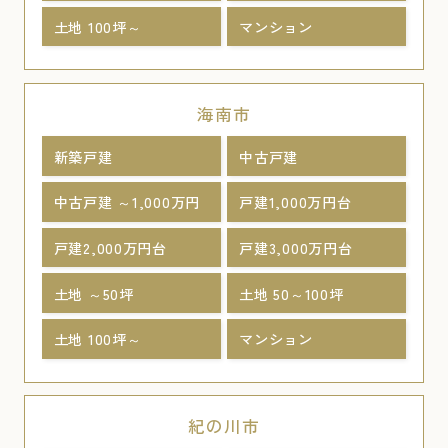
土地 100坪～
マンション
海南市
新築戸建
中古戸建
中古戸建 ～1,000万円
戸建1,000万円台
戸建2,000万円台
戸建3,000万円台
土地 ～50坪
土地 50～100坪
土地 100坪～
マンション
紀の川市