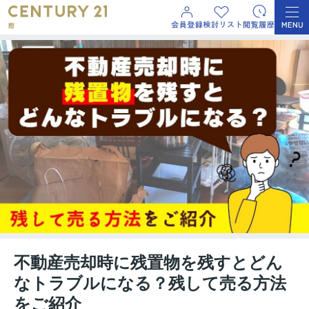
不動産売却時に残置物を残すとどん
なトラブルになる？残して売る方法
をご紹介