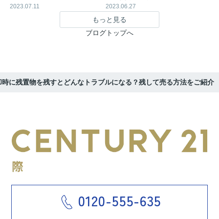
2023.07.11
2023.06.27
もっと見る
ブログトップへ
却時に残置物を残すとどんなトラブルになる？残して売る方法をご紹介
0120-555-635