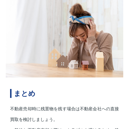
まとめ
不動産売却時に残置物を残す場合は不動産会社への直接
買取を検討しましょう。