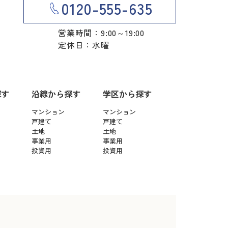
0120-555-635
営業時間：9:00～19:00
定休日：水曜
探す
沿線から探す
学区から探す
マンション
マンション
戸建て
戸建て
土地
土地
事業用
事業用
投資用
投資用