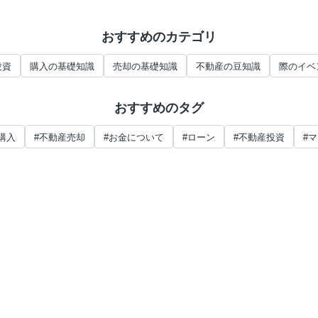
おすすめのカテゴリ
投資
購入の基礎知識
売却の基礎知識
不動産の豆知識
際のイベ
おすすめのタグ
購入
#不動産売却
#お金について
#ローン
#不動産投資
#