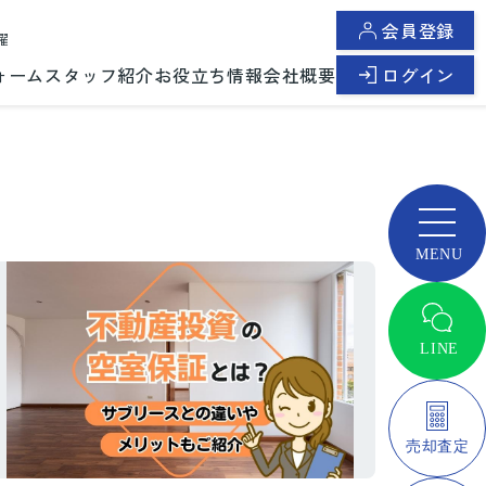
会員登録
曜
ォーム
スタッフ紹介
お役立ち情報
会社概要
ログイン