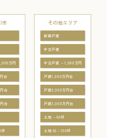
川市
その他エリア
新築戸建
中古戸建
,000万円
中古戸建 ～1,000万円
万円台
戸建1,000万円台
万円台
戸建2,000万円台
万円台
戸建3,000万円台
土地 ～50坪
0坪
土地 50～100坪