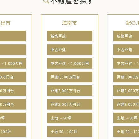
不動産を探す
岩出市
海南市
紀の
新築戸建
新築戸建
中古戸建
中古戸建
～1,000万円
中古戸建 ～1,000万円
中古戸建 ～1
00万円台
戸建1,000万円台
戸建1,000
00万円台
戸建2,000万円台
戸建2,000
00万円台
戸建3,000万円台
戸建3,000
0坪
土地 ～50坪
土地 ～50坪
～100坪
土地 50～100坪
土地 50～10