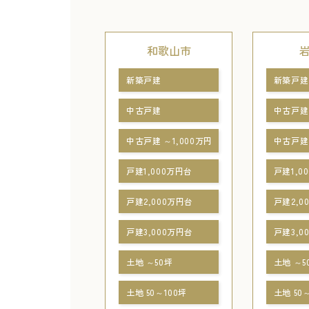
和歌山市
新築戸建
新築戸建
中古戸建
中古戸建
中古戸建 ～1,000万円
中古戸建 
戸建1,000万円台
戸建1,0
戸建2,000万円台
戸建2,0
戸建3,000万円台
戸建3,0
土地 ～50坪
土地 ～5
土地 50～100坪
土地 50