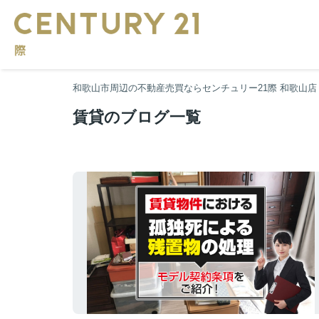
和歌山市周辺の不動産売買ならセンチュリー21際 和歌山店
賃貸のブログ一覧