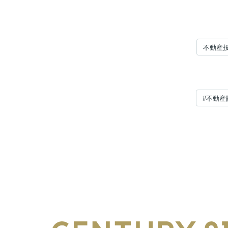
不動産
#不動産