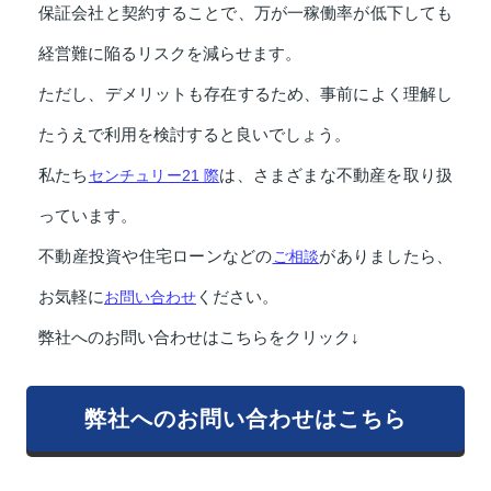
保証会社と契約することで、万が一稼働率が低下しても
経営難に陥るリスクを減らせます。
ただし、デメリットも存在するため、事前によく理解し
たうえで利用を検討すると良いでしょう。
私たち
センチュリー21 際
は、さまざまな不動産を取り扱
っています。
不動産投資や住宅ローンなどの
ご相談
がありましたら、
お気軽に
お問い合わせ
ください。
弊社へのお問い合わせはこちらをクリック↓
弊社へのお問い合わせはこちら