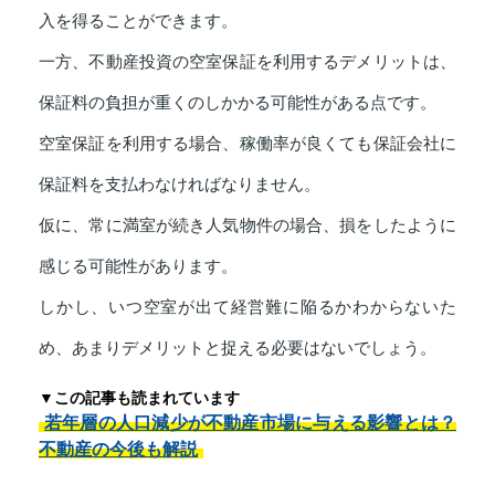
入を得ることができます。
一方、不動産投資の空室保証を利用するデメリットは、
保証料の負担が重くのしかかる可能性がある点です。
空室保証を利用する場合、稼働率が良くても保証会社に
保証料を支払わなければなりません。
仮に、常に満室が続き人気物件の場合、損をしたように
感じる可能性があります。
しかし、いつ空室が出て経営難に陥るかわからないた
め、あまりデメリットと捉える必要はないでしょう。
▼この記事も読まれています
若年層の人口減少が不動産市場に与える影響とは？
不動産の今後も解説