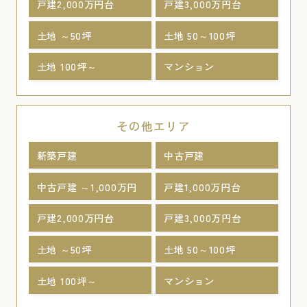
戸建2,000万円台
戸建3,000万円台
土地 ～50坪
土地 50～100坪
土地 100坪～
マンション
その他エリア
新築戸建
中古戸建
中古戸建 ～1,000万円
戸建1,000万円台
戸建2,000万円台
戸建3,000万円台
土地 ～50坪
土地 50～100坪
土地 100坪～
マンション