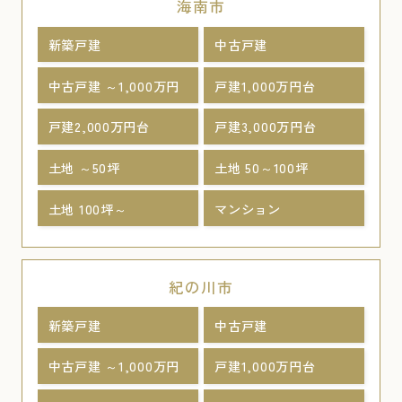
海南市
新築戸建
中古戸建
中古戸建 ～1,000万円
戸建1,000万円台
戸建2,000万円台
戸建3,000万円台
土地 ～50坪
土地 50～100坪
土地 100坪～
マンション
紀の川市
新築戸建
中古戸建
中古戸建 ～1,000万円
戸建1,000万円台