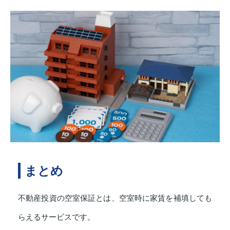
まとめ
不動産投資の空室保証とは、空室時に家賃を補填しても
らえるサービスです。