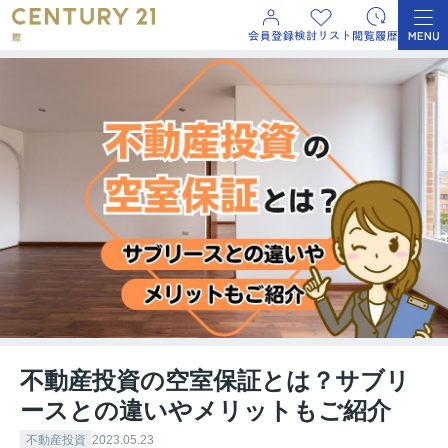
不動産投資の空室保証とは？サブリ
ースとの違いやメリットもご紹介
不動産投資
2023.05.23