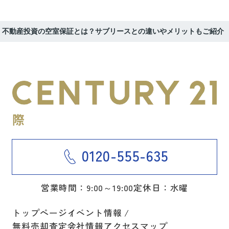
不動産投資の空室保証とは？サブリースとの違いやメリットもご紹介
0120-555-635
営業時間：9:00～19:00
定休日：水曜
トップページ
イベント情報
無料売却査定
会社情報
アクセスマップ