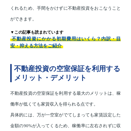
くれるため、手間をかけずに不動産投資をおこなうこと
ができます。
▼この記事も読まれています
不動産投資にかかる初期費用はいくら？内訳・目
安・抑える方法をご紹介
不動産投資の空室保証を利用する
メリット・デメリット
不動産投資の空室保証を利用する最大のメリットは、稼
働率が低くても家賃収入を得られる点です。
具体的には、万が一空室がでてしまっても家賃設定した
金額の90%が入ってくるため、稼働率に左右されずに収