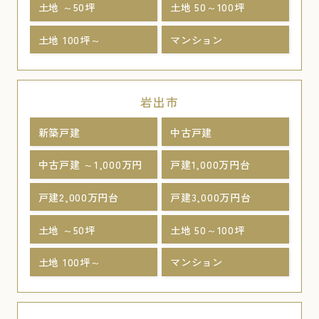
土地 ～50坪
土地 50～100坪
土地 100坪～
マンション
岩出市
新築戸建
中古戸建
中古戸建 ～1,000万円
戸建1,000万円台
戸建2,000万円台
戸建3,000万円台
土地 ～50坪
土地 50～100坪
土地 100坪～
マンション