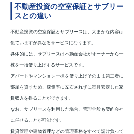
不動産投資の空室保証とサブリー
スとの違い
不動産投資の空室保証とサブリースは、大まかな内容は
似ていますが異なるサービスになります。
具体的には、サブリースは不動産会社がオーナーから一
棟を一括借り上げするサービスです。
アパートやマンション一棟を借り上げそのまま第三者に
部屋を貸すため、稼働率に左右されずに毎月安定した家
賃収入を得ることができます。
なお、サブリースを利用した場合、管理全般も契約会社
に任せることが可能です。
賃貸管理や建物管理などの管理業務をすべて請け負って