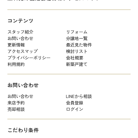
コンテンツ
スタッフ紹介
リフォーム
お問い合わせ
分譲地一覧
更新情報
最近見た物件
アクセスマップ
検討リスト
プライバシーポリシー
会社概要
利用規約
新築戸建て
お問い合わせ
お問い合わせ
LINEから相談
来店予約
会員登録
売却相談
ログイン
こだわり条件