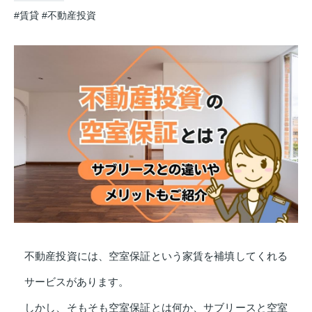
#賃貸
#不動産投資
不動産投資には、空室保証という家賃を補填してくれる
サービスがあります。
しかし、そもそも空室保証とは何か、サブリースと空室