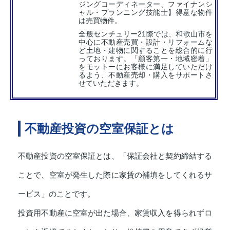
ジングコーディネーター、ファイナンシ
ャル・プランニング技能士】得意な物件
は売買物件。
全般センチュリー21際では、和歌山市を
中心に不動産売買・設計・リフォームな
ど土地・建物に関することを総合的に行
っております。「顧客第一・地域密着」
をモットーにお客様に満足していただけ
るよう、不動産売却・購入をサポートさ
せていただきます。
不動産投資の空室保証とは
不動産投資の空室保証とは、「保証会社と契約締結する
ことで、空室が発生した際に家賃の補填をしてくれるサ
ービス」のことです。
投資用不動産に空室が出た場合、家賃収入を得られずロ