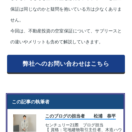
保証は同じなのかと疑問を抱いている方は少なくありま
せん。
今回は、不動産投資の空室保証について、サブリースと
の違いやメリットも含めて解説していきます。
弊社へのお問い合わせはこちら
この記事の執筆者
このブログの担当者 松浦 恭平
センチュリー21際 ブログ担当
【 資格：宅地建物取引主任者、木造ハウ