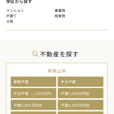
学区から探す
マンション
事業用
戸建て
投資用
土地
不動産を探す
和歌山市
新築戸建
中古戸建
中古戸建 ～1,000万円
戸建1,000万円台
戸建2,000万円台
戸建3,000万円台