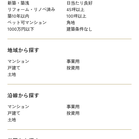
新築・築浅
日当たり良好
リフォーム・リノベ済み
45坪以上
築10年以内
100坪以上
ペット可マンション
角地
1000万円以下
建築条件なし
地域から探す
マンション
事業用
戸建て
投資用
土地
沿線から探す
マンション
事業用
戸建て
投資用
土地