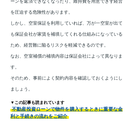
ーンを返済できなくなったり、維持費を用意できず経営
を圧迫する危険性があります。
しかし、空室保証を利用していれば、万が一空室が出て
も保証会社が家賃を補填してくれる仕組みになっている
ため、経営難に陥るリスクを軽減できるのです。
なお、空室補償の補填内容は保証会社によって異なりま
す。
そのため、事前によく契約内容を確認しておくようにし
ましょう。
▼この記事も読まれています
不動産投資ローンで物件を購入するときに重要な金
利と手続きの流れをご紹介