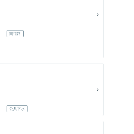
南道路
公共下水