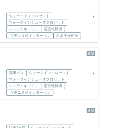
ウォークインクロゼット
ウォークインシューズクロゼット
システムキッチン
浴室乾燥機
TVモニタ付インターホン
温水洗浄便座
新築
都市ガス
ウォークインクロゼット
ウォークインシューズクロゼット
システムキッチン
浴室乾燥機
TVモニタ付インターホン
新築
駐車2台可
ウォークインクロゼット