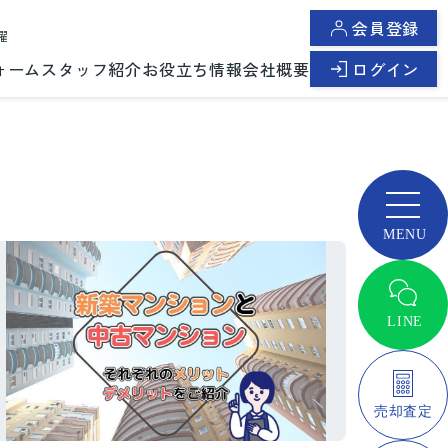
会員登録
曜
ォーム
スタッフ紹介
お役立ち情報
会社概要
ログイン