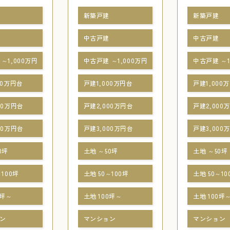
新築戸建
新築戸建
中古戸建
中古戸建
～1,000万円
中古戸建 ～1,000万円
中古戸建 ～1
00万円台
戸建1,000万円台
戸建1,000
00万円台
戸建2,000万円台
戸建2,000
00万円台
戸建3,000万円台
戸建3,000
0坪
土地 ～50坪
土地 ～50坪
～100坪
土地 50～100坪
土地 50～10
0坪～
土地 100坪～
土地 100坪
ン
マンション
マンション