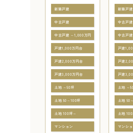
新築戸建
新築戸建
中古戸建
中古戸建
中古戸建 ～1,000万円
中古戸建 
戸建1,000万円台
戸建1,0
戸建2,000万円台
戸建2,0
戸建3,000万円台
戸建3,0
土地 ～50坪
土地 ～5
土地 50～100坪
土地 50
土地 100坪～
土地 10
マンション
マンショ