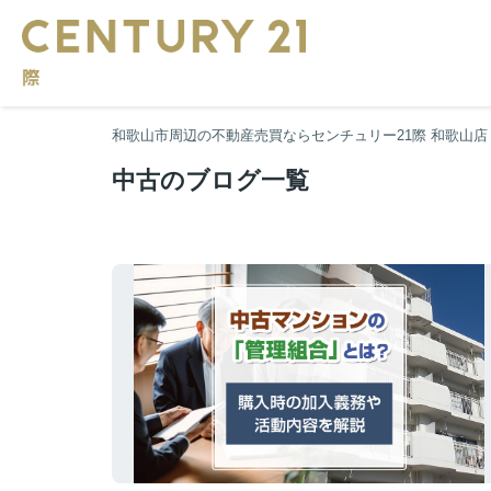
和歌山市周辺の不動産売買ならセンチュリー21際 和歌山店
中古のブログ一覧