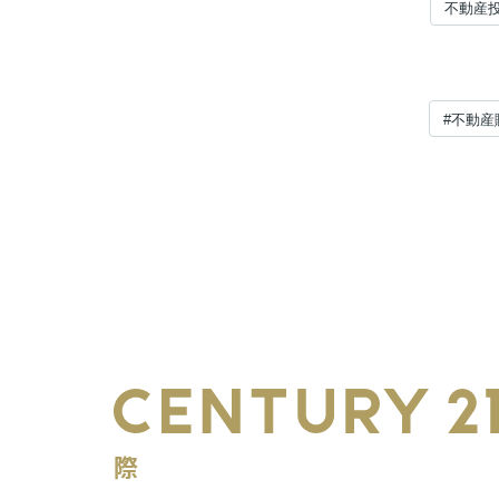
不動産
#不動産