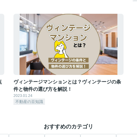
点
ヴィンテージマンションとは？ヴィンテージの条
件と物件の選び方を解説！
2023.01.24
不動産の豆知識
おすすめのカテゴリ