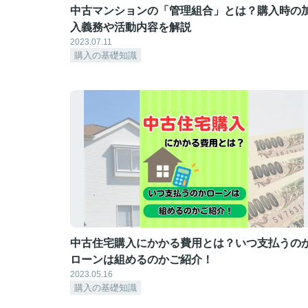
中古マンションの「管理組合」とは？購入時の
入義務や活動内容を解説
2023.07.11
購入の基礎知識
中古住宅購入にかかる費用とは？いつ支払うの
ローンは組めるのかご紹介！
2023.05.16
購入の基礎知識