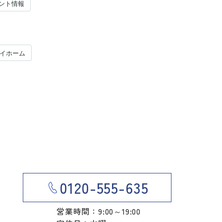
ント情報
マイホーム
0120-555-635
営業時間：9:00～19:00