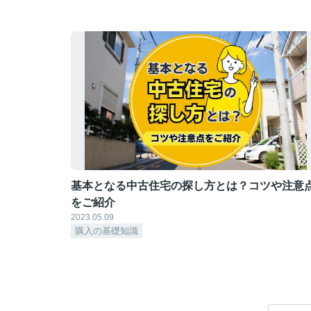
基本となる中古住宅の探し方とは？コツや注意
をご紹介
2023.05.09
購入の基礎知識