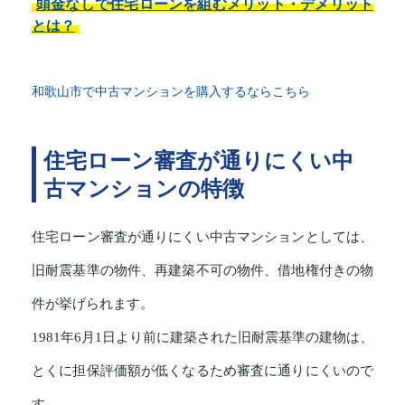
頭金なしで住宅ローンを組むメリット・デメリット
とは？
和歌山市で中古マンションを購入するならこちら
住宅ローン審査が通りにくい中
古マンションの特徴
住宅ローン審査が通りにくい中古マンションとしては、
旧耐震基準の物件、再建築不可の物件、借地権付きの物
件が挙げられます。
1981年6月1日より前に建築された旧耐震基準の建物は、
とくに担保評価額が低くなるため審査に通りにくいので
す。