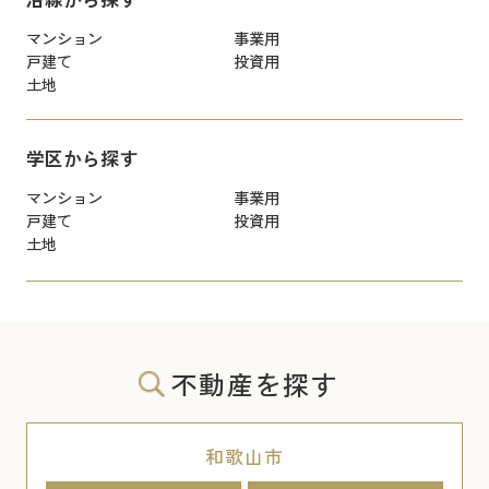
マンション
事業用
戸建て
投資用
土地
学区から探す
マンション
事業用
戸建て
投資用
土地
不動産を探す
和歌山市