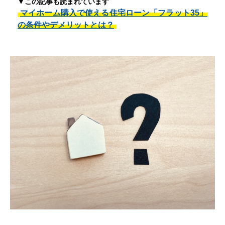
▼この記事も読まれています
マイホーム購入で使える住宅ローン「フラット35」
の条件やデメリットとは？