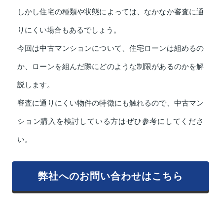
しかし住宅の種類や状態によっては、なかなか審査に通
りにくい場合もあるでしょう。
今回は中古マンションについて、住宅ローンは組めるの
か、ローンを組んだ際にどのような制限があるのかを解
説します。
審査に通りにくい物件の特徴にも触れるので、中古マン
ション購入を検討している方はぜひ参考にしてくださ
い。
弊社へのお問い合わせはこちら