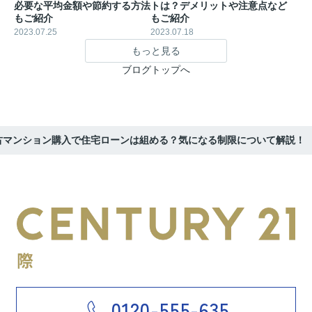
必要な平均金額や節約する方法
トは？デメリットや注意点など
もご紹介
もご紹介
2023.07.25
2023.07.18
もっと見る
ブログトップへ
古マンション購入で住宅ローンは組める？気になる制限について解説！
0120-555-635