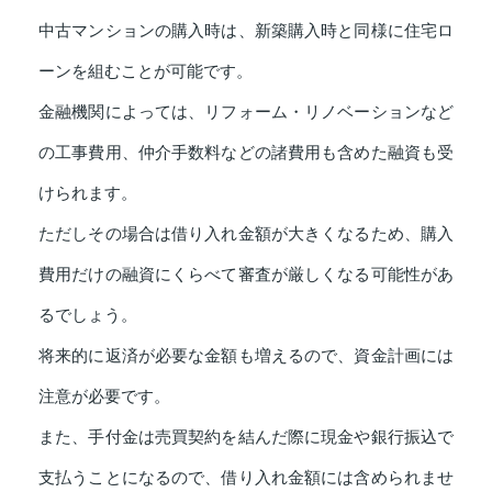
中古マンションの購入時は、新築購入時と同様に住宅ロ
ーンを組むことが可能です。
金融機関によっては、リフォーム・リノベーションなど
の工事費用、仲介手数料などの諸費用も含めた融資も受
けられます。
ただしその場合は借り入れ金額が大きくなるため、購入
費用だけの融資にくらべて審査が厳しくなる可能性があ
るでしょう。
将来的に返済が必要な金額も増えるので、資金計画には
注意が必要です。
また、手付金は売買契約を結んだ際に現金や銀行振込で
支払うことになるので、借り入れ金額には含められませ