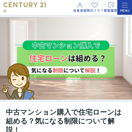
中古マンション購入で住宅ローンは
組める？気になる制限について解
説！