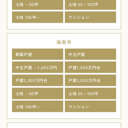
土地 ～50坪
土地 50～100坪
土地 100坪～
マンション
海南市
新築戸建
中古戸建
中古戸建 ～1,000万円
戸建1,000万円台
戸建2,000万円台
戸建3,000万円台
土地 ～50坪
土地 50～100坪
土地 100坪～
マンション