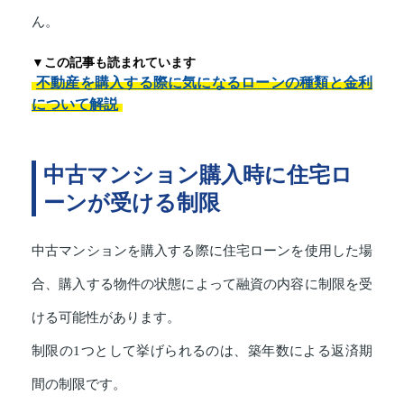
ん。
▼この記事も読まれています
不動産を購入する際に気になるローンの種類と金利
について解説
中古マンション購入時に住宅ロ
ーンが受ける制限
中古マンションを購入する際に住宅ローンを使用した場
合、購入する物件の状態によって融資の内容に制限を受
ける可能性があります。
制限の1つとして挙げられるのは、築年数による返済期
間の制限です。