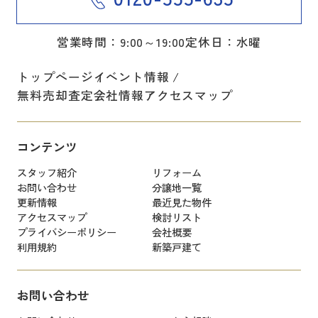
営業時間：9:00～19:00
定休日：水曜
トップページ
イベント情報
無料売却査定
会社情報
アクセスマップ
コンテンツ
スタッフ紹介
リフォーム
お問い合わせ
分譲地一覧
更新情報
最近見た物件
アクセスマップ
検討リスト
プライバシーポリシー
会社概要
利用規約
新築戸建て
お問い合わせ