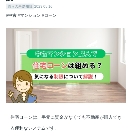
購入の基礎知識
2023.05.16
#中古
#マンション
#ローン
住宅ローンは、手元に資金がなくても不動産が購入でき
る便利なシステムです。