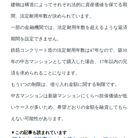
建物は構造によってそれぞれ法的に資産価値を保てる期
間、法定耐用年数が決められています。
一部の金融機関では、法定耐用年数を超えるような返済
期間を設定できません。
鉄筋コンクリート造の法定耐用年数は47年なので、築30
年の中古マンションとして購入した場合、17年以内の完
済を求められることになります。
もう1つの制限は、借り入れ金額に関する制限です。
中古マンションは新築マンションにくらべ担保価値が低
いケースが多いため、希望どおりの金額を融資してもら
えない可能性があります。
▼この記事も読まれています