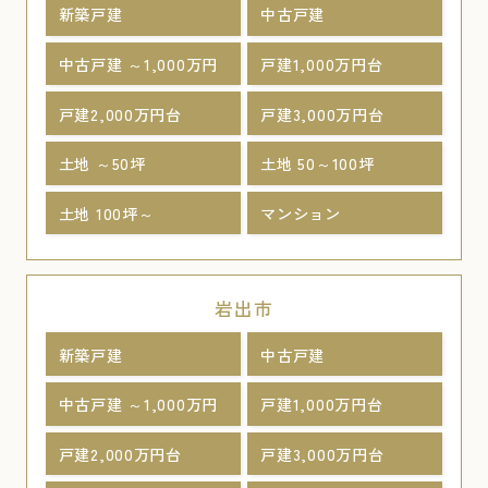
新築戸建
中古戸建
中古戸建 ～1,000万円
戸建1,000万円台
戸建2,000万円台
戸建3,000万円台
土地 ～50坪
土地 50～100坪
土地 100坪～
マンション
岩出市
新築戸建
中古戸建
中古戸建 ～1,000万円
戸建1,000万円台
戸建2,000万円台
戸建3,000万円台