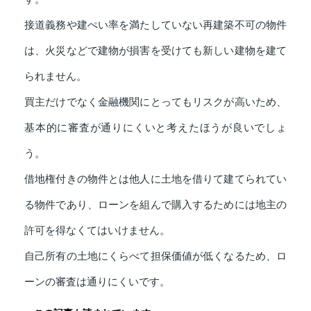
接道義務や建ぺい率を満たしていない再建築不可の物件
は、火災などで建物が損害を受けても新しい建物を建て
られません。
買主だけでなく金融機関にとってもリスクが高いため、
基本的に審査が通りにくいと考えたほうが良いでしょ
う。
借地権付きの物件とは他人に土地を借りて建てられてい
る物件であり、ローンを組んで購入するためには地主の
許可を得なくてはいけません。
自己所有の土地にくらべて担保価値が低くなるため、ロ
ーンの審査は通りにくいです。